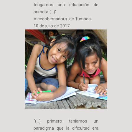
tengamos una educación de
primera (…)”
Vicegobernadora de Tumbes
10 de julio de 2017
“(…) primero teníamos un
paradigma que la dificultad era