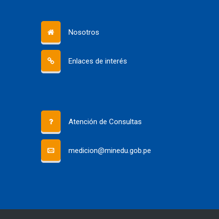
Nosotros
Enlaces de interés
Atención de Consultas
medicion@minedu.gob.pe