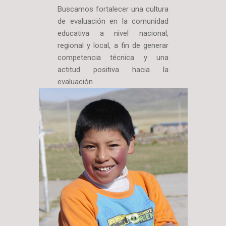
Buscamos fortalecer una cultura
de evaluación en la comunidad
educativa a nivel nacional,
regional y local, a fin de generar
competencia técnica y una
actitud positiva hacia la
evaluación.