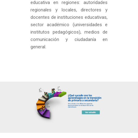
educativa en regiones: autoridades
regionales y locales, directores y
docentes de instituciones educativas,
sector académico (universidades e
institutos pedagógicos), medios de
comunicación y ciudadanía en
general.