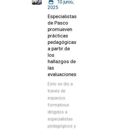
10 junio,
2025
Especialistas
de Pasco
promueven
prácticas
pedagógicas
a partir de
los
hallazgos de
las
evaluaciones
Esto se dio a
través de
espacios
formativos
dirigidos a
especialistas
pedagógicos y