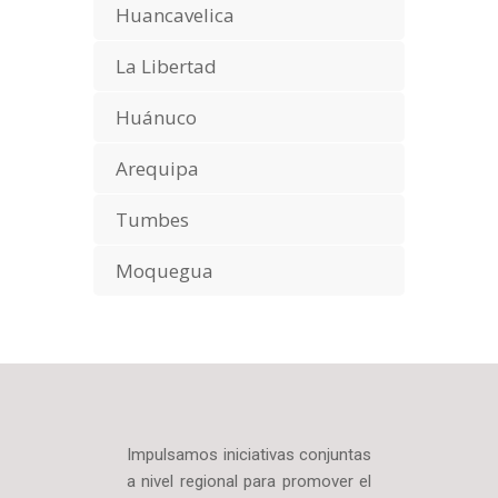
Huancavelica
La Libertad
Huánuco
Arequipa
Tumbes
Moquegua
Impulsamos iniciativas conjuntas
a nivel regional para promover el