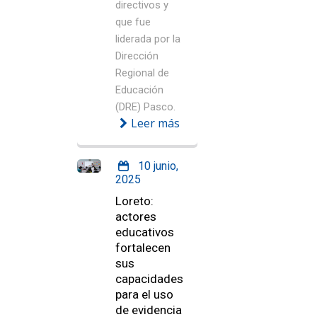
directivos y
que fue
liderada por la
Dirección
Regional de
Educación
(DRE) Pasco.
Leer más
10 junio,
2025
Loreto:
actores
educativos
fortalecen
sus
capacidades
para el uso
de evidencia