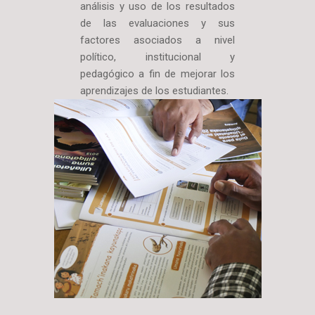
análisis y uso de los resultados
de las evaluaciones y sus
factores asociados a nivel
político, institucional y
pedagógico a fin de mejorar los
aprendizajes de los estudiantes.