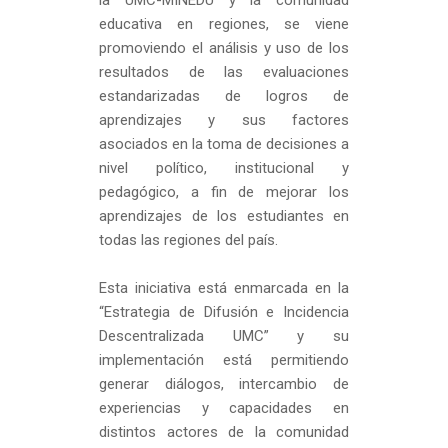
la UMC-MINEDU y la comunidad
educativa en regiones, se viene
promoviendo el análisis y uso de los
resultados de las evaluaciones
estandarizadas de logros de
aprendizajes y sus factores
asociados en la toma de decisiones a
nivel político, institucional y
pedagógico, a fin de mejorar los
aprendizajes de los estudiantes en
todas las regiones del país.
Esta iniciativa está enmarcada en la
“Estrategia de Difusión e Incidencia
Descentralizada UMC” y su
implementación está permitiendo
generar diálogos, intercambio de
experiencias y capacidades en
distintos actores de la comunidad