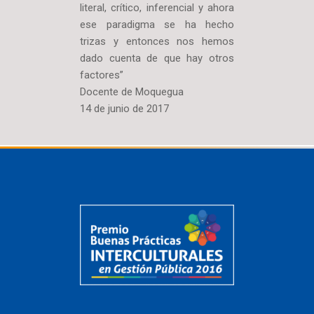
literal, crítico, inferencial y ahora
ese paradigma se ha hecho
trizas y entonces nos hemos
dado cuenta de que hay otros
factores”
Docente de Moquegua
14 de junio de 2017