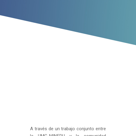
A través de un trabajo conjunto entre