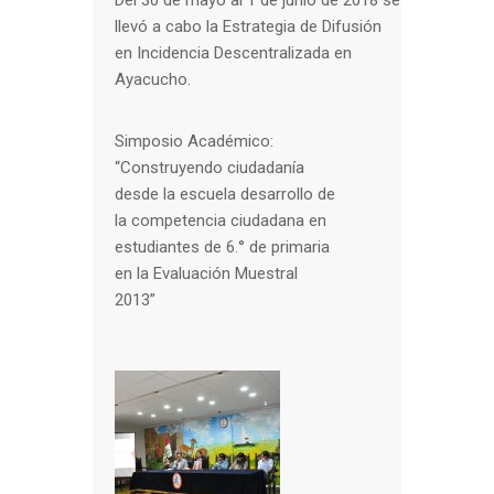
llevó a cabo la Estrategia de Difusión
en Incidencia Descentralizada en
Ayacucho.
Simposio Académico:
“Construyendo ciudadanía
desde la escuela desarrollo de
la competencia ciudadana en
estudiantes de 6.° de primaria
en la Evaluación Muestral
2013”