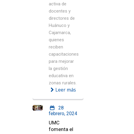
activa de
docentes y
directores de
Huánuco y
Cajamarca,
quienes
reciben
capacitaciones
para mejorar
la gestión
educativa en
zonas rurales.
Leer más
28
febrero, 2024
UMC
fomenta el