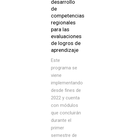
desarrollo
de
competencias
regionales
para las
evaluaciones
de logros de
aprendizaje
Este
programa se
viene
implementando
desde fines de
2022 y cuenta
con módulos
que concluirán
durante el
primer
semestre de