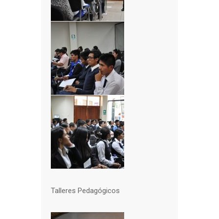
Talleres Pedagógicos