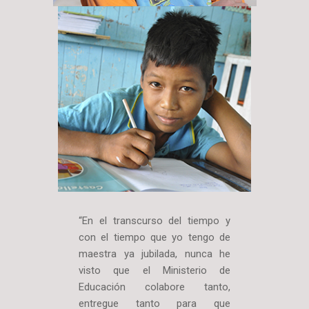
“En el transcurso del tiempo y
con el tiempo que yo tengo de
maestra ya jubilada, nunca he
visto que el Ministerio de
Educación colabore tanto,
entregue tanto para que