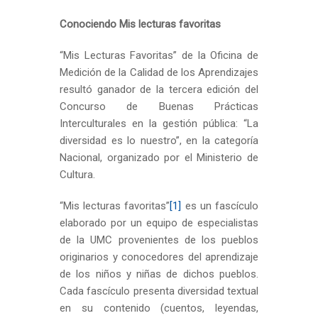
Conociendo Mis lecturas favoritas
“Mis Lecturas Favoritas” de la Oficina de
Medición de la Calidad de los Aprendizajes
resultó ganador de la tercera edición del
Concurso de Buenas Prácticas
Interculturales en la gestión pública: “La
diversidad es lo nuestro”, en la categoría
Nacional, organizado por el Ministerio de
Cultura.
“Mis lecturas favoritas”
[1]
es un fascículo
elaborado por un equipo de especialistas
de la UMC provenientes de los pueblos
originarios y conocedores del aprendizaje
de los niños y niñas de dichos pueblos.
Cada fascículo presenta diversidad textual
en su contenido (cuentos, leyendas,