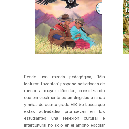
Desde una mirada pedagógica, “Mis
lecturas favoritas” propone actividades de
menor a mayor dificultad, considerando
que principalmente están dirigidas a niños
y niñas de cuarto grado EIB. Se busca que
estas actividades promuevan en los
estudiantes una reflexión cultural e
intercultural no solo en el ámbito escolar