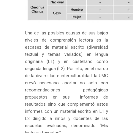
Una de las posibles causas de sus bajos
niveles de comprensión lectora es la
escasez de material escrito (diversidad
textual y temas variados) en lengua
originaria (L1) y en castellano como
segunda lengua (L2). Por ello, en el marco
de la diversidad e interculturalidad, la UMC
creyó necesario aportar no solo con
recomendaciones pedagógicas
propuestos en sus informes de
resultados sino que complementó estos
informes con un material escrito en L1 y
L2 dirigido a niños y docentes de las
escuelas evaluadas, denominado “Mis
lecturas favoritas”.