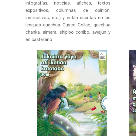
infografías, noticias, afiches, textos
expositivos, columnas de opinión,
instructivos, etc.) y están escritas en las
lenguas quechua Cusco Collao, quechua
chanka, aimara, shipibo conibo, awajún y
en castellano.