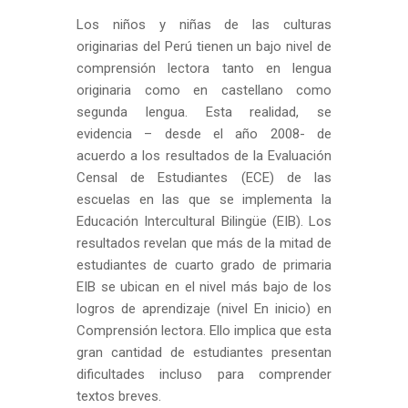
Los niños y niñas de las culturas
originarias del Perú tienen un bajo nivel de
comprensión lectora tanto en lengua
originaria como en castellano como
segunda lengua. Esta realidad, se
evidencia – desde el año 2008- de
acuerdo a los resultados de la Evaluación
Censal de Estudiantes (ECE) de las
escuelas en las que se implementa la
Educación Intercultural Bilingüe (EIB). Los
resultados revelan que más de la mitad de
estudiantes de cuarto grado de primaria
EIB se ubican en el nivel más bajo de los
logros de aprendizaje (nivel En inicio) en
Comprensión lectora. Ello implica que esta
gran cantidad de estudiantes presentan
dificultades incluso para comprender
textos breves.