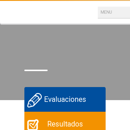
Evaluaciones
Resultados