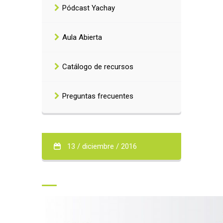
Pódcast Yachay
Aula Abierta
Catálogo de recursos
Preguntas frecuentes
13 / diciembre / 2016