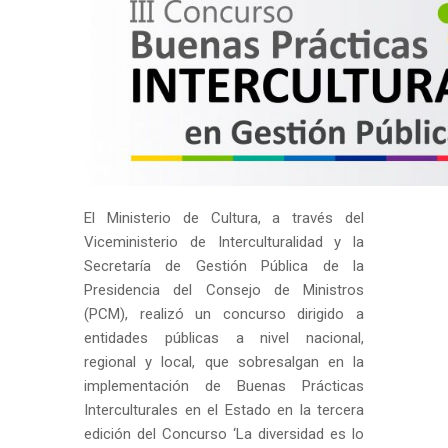
El Ministerio de Cultura, a través del
Viceministerio de Interculturalidad y la
Secretaría de Gestión Pública de la
Presidencia del Consejo de Ministros
(PCM), realizó un concurso dirigido a
entidades públicas a nivel nacional,
regional y local, que sobresalgan en la
implementación de Buenas Prácticas
Interculturales en el Estado en la tercera
edición del Concurso ‘La diversidad es lo