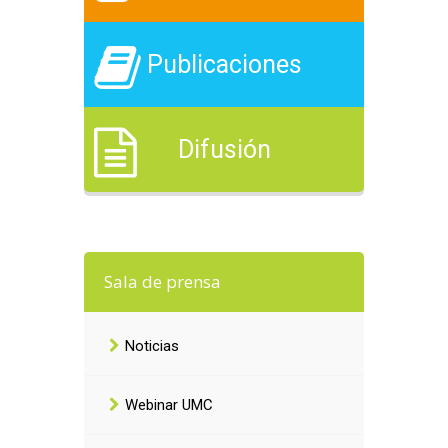
Publicaciones
Difusión
Sala de prensa
Noticias
Webinar UMC