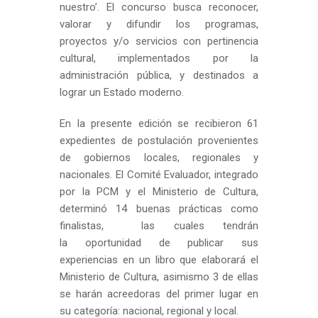
nuestro’. El concurso busca reconocer,
valorar y difundir los programas,
proyectos y/o servicios con pertinencia
cultural, implementados por la
administración pública, y destinados a
lograr un Estado moderno.
En la presente edición se recibieron 61
expedientes de postulación provenientes
de gobiernos locales, regionales y
nacionales. El Comité Evaluador, integrado
por la PCM y el Ministerio de Cultura,
determinó 14 buenas prácticas como
finalistas, las cuales tendrán
la oportunidad de publicar sus
experiencias en un libro que elaborará el
Ministerio de Cultura, asimismo 3 de ellas
se harán acreedoras del primer lugar en
su categoría: nacional, regional y local.