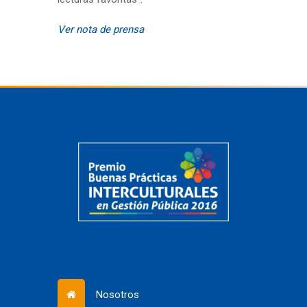
Ver nota de prensa
Nosotros