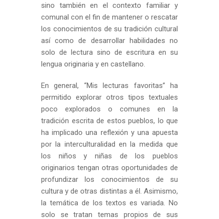
sino también en el contexto familiar y
comunal con el fin de mantener o rescatar
los conocimientos de su tradición cultural
así como de desarrollar habilidades no
solo de lectura sino de escritura en su
lengua originaria y en castellano.
En general, “Mis lecturas favoritas” ha
permitido explorar otros tipos textuales
poco explorados o comunes en la
tradición escrita de estos pueblos, lo que
ha implicado una reflexión y una apuesta
por la interculturalidad en la medida que
los niños y niñas de los pueblos
originarios tengan otras oportunidades de
profundizar los conocimientos de su
cultura y de otras distintas a él. Asimismo,
la temática de los textos es variada. No
solo se tratan temas propios de sus