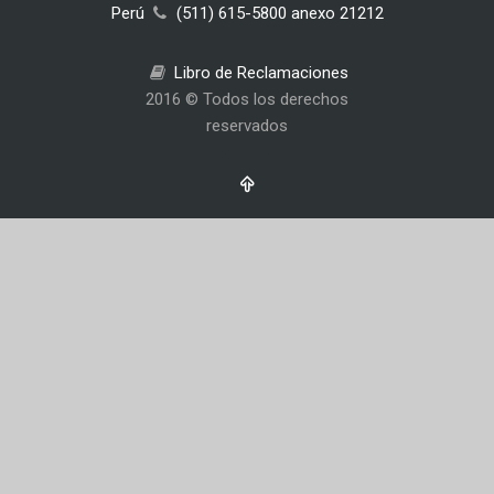
Perú
(511) 615-5800 anexo 21212
Libro de Reclamaciones
2016 © Todos los derechos
reservados