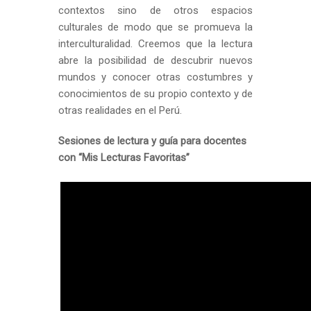
contextos sino de otros espacios
culturales de modo que se promueva la
interculturalidad. Creemos que la lectura
abre la posibilidad de descubrir nuevos
mundos y conocer otras costumbres y
conocimientos de su propio contexto y de
otras realidades en el Perú.
Sesiones de lectura y guía para docentes
con “Mis Lecturas Favoritas”