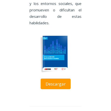
y los entornos sociales, que
promueven o dificultan el
desarrollo de estas
habilidades.
Descargar