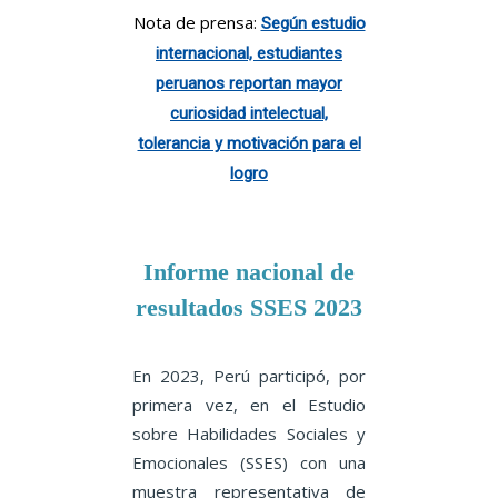
Nota de prensa:
Según estudio
internacional, estudiantes
peruanos reportan mayor
curiosidad intelectual,
tolerancia y motivación para el
logro
Informe nacional de
resultados SSES 2023
En 2023, Perú participó, por
primera vez, en el Estudio
sobre Habilidades Sociales y
Emocionales (SSES) con una
muestra representativa de