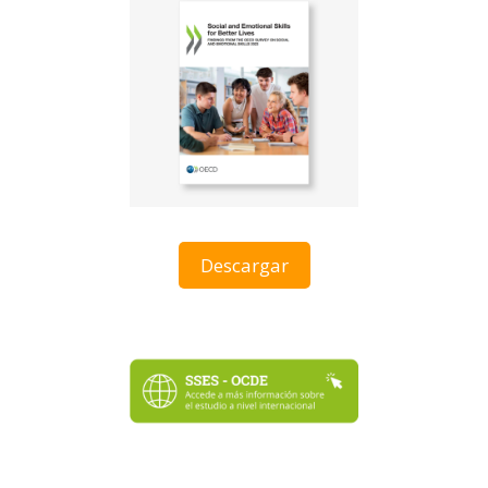
Descargar