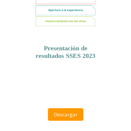
Presentación de
resultados SSES 2023
Descargar