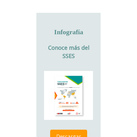
Infografía
Conoce más del
SSES
Descargar