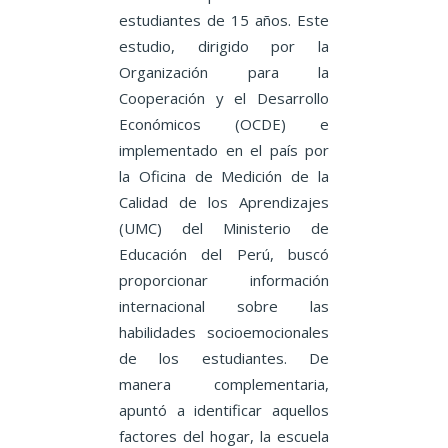
estudiantes de 15 años. Este
estudio, dirigido por la
Organización para la
Cooperación y el Desarrollo
Económicos (OCDE) e
implementado en el país por
la Oficina de Medición de la
Calidad de los Aprendizajes
(UMC) del Ministerio de
Educación del Perú, buscó
proporcionar información
internacional sobre las
habilidades socioemocionales
de los estudiantes. De
manera complementaria,
apuntó a identificar aquellos
factores del hogar, la escuela