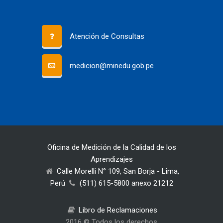
Atención de Consultas
medicion@minedu.gob.pe
Oficina de Medición de la Calidad de los
Aprendizajes
Calle Morelli N° 109, San Borja - Lima,
Perú
(511) 615-5800 anexo 21212
Libro de Reclamaciones
2016 © Todos los derechos