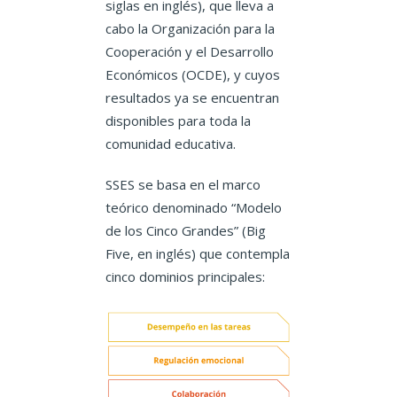
siglas en inglés), que lleva a
cabo la Organización para la
Cooperación y el Desarrollo
Económicos (OCDE), y cuyos
resultados ya se encuentran
disponibles para toda la
comunidad educativa.
SSES se basa en el marco
teórico denominado “Modelo
de los Cinco Grandes” (Big
Five, en inglés) que contempla
cinco dominios principales: