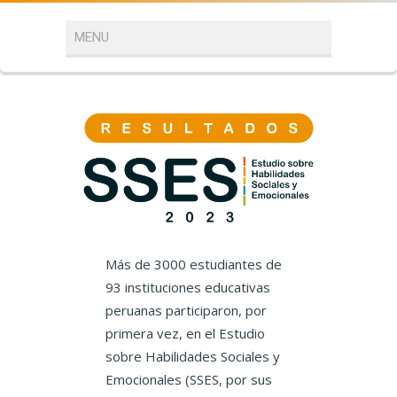
Más de 3000 estudiantes de
93 instituciones educativas
peruanas participaron, por
primera vez, en el Estudio
sobre Habilidades Sociales y
Emocionales (SSES, por sus