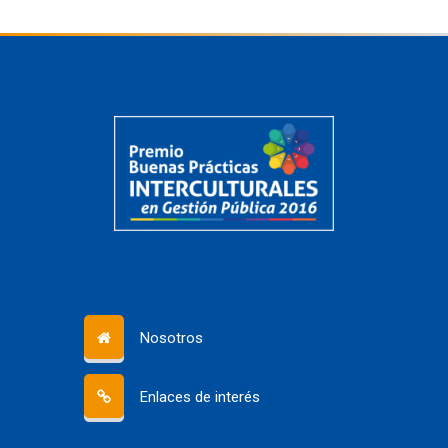
Nosotros
Enlaces de interés