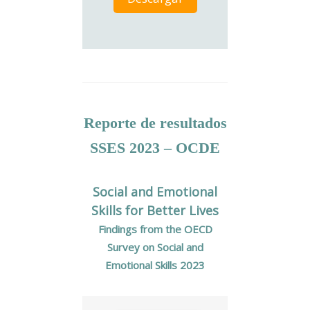
Reporte de resultados
SSES 2023 – OCDE
Social and Emotional
Skills for Better Lives
Findings from the OECD
Survey on Social and
Emotional Skills 2023