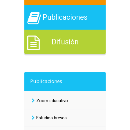
Publicaciones
Difusión
Publicaciones
Zoom educativo
Estudios breves