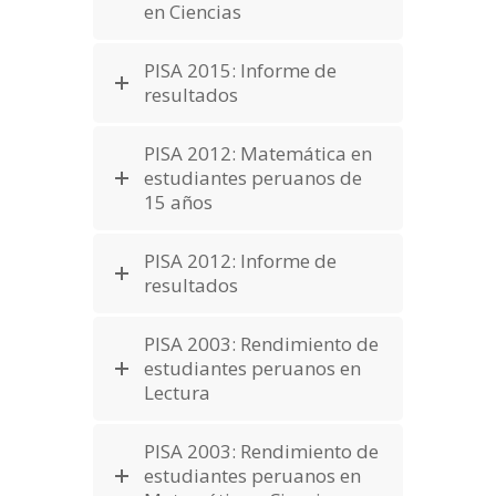
en Ciencias
PISA 2015: Informe de
resultados
PISA 2012: Matemática en
estudiantes peruanos de
15 años
PISA 2012: Informe de
resultados
PISA 2003: Rendimiento de
estudiantes peruanos en
Lectura
PISA 2003: Rendimiento de
estudiantes peruanos en