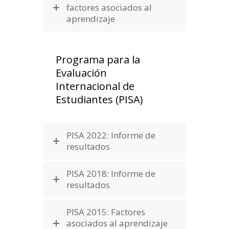
factores asociados al
aprendizaje
Programa para la
Evaluación
Internacional de
Estudiantes (PISA)
PISA 2022: Informe de
resultados
PISA 2018: Informe de
resultados
PISA 2015: Factores
asociados al aprendizaje