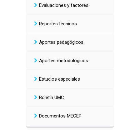
Evaluaciones y factores
Reportes técnicos
Aportes pedagógicos
Aportes metodológicos
Estudios especiales
Boletín UMC
Documentos MECEP