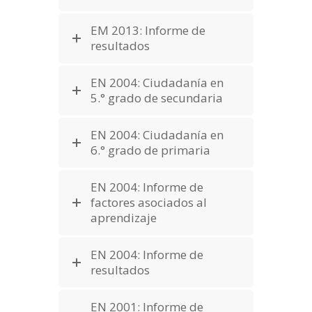
EM 2013: Informe de
resultados
EN 2004: Ciudadanía en
5.° grado de secundaria
EN 2004: Ciudadanía en
6.° grado de primaria
EN 2004: Informe de
factores asociados al
aprendizaje
EN 2004: Informe de
resultados
EN 2001: Informe de