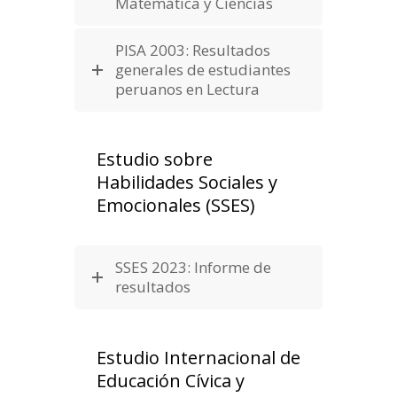
Matemática y Ciencias
PISA 2003: Resultados
generales de estudiantes
peruanos en Lectura
Estudio sobre
Habilidades Sociales y
Emocionales (SSES)
SSES 2023: Informe de
resultados
Estudio Internacional de
Educación Cívica y