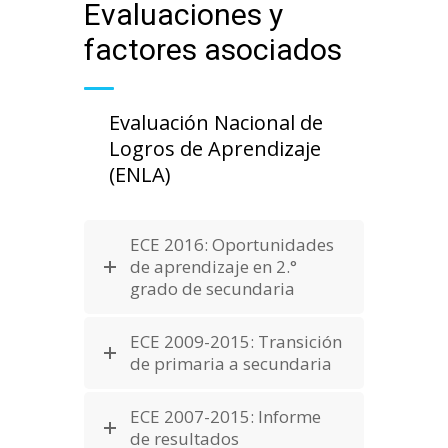
Evaluaciones y
factores asociados
Evaluación Nacional de
Logros de Aprendizaje
(ENLA)
ECE 2016: Oportunidades
de aprendizaje en 2.°
grado de secundaria
ECE 2009-2015: Transición
de primaria a secundaria
ECE 2007-2015: Informe
de resultados