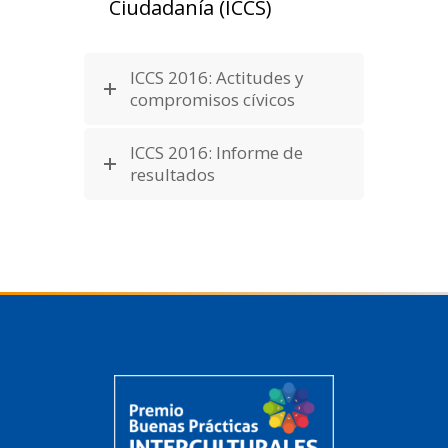
Ciudadanía (ICCS)
ICCS 2016: Actitudes y
compromisos cívicos
ICCS 2016: Informe de
resultados