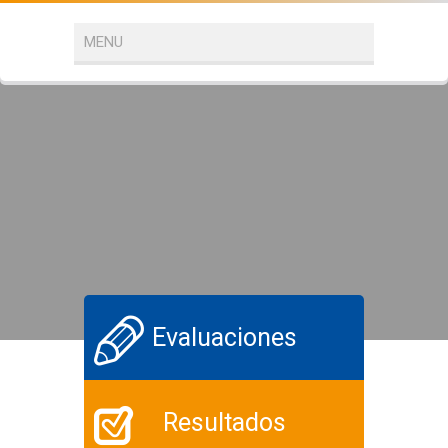
Evaluaciones
Resultados