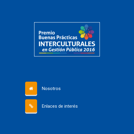
Nosotros
Enlaces de interés