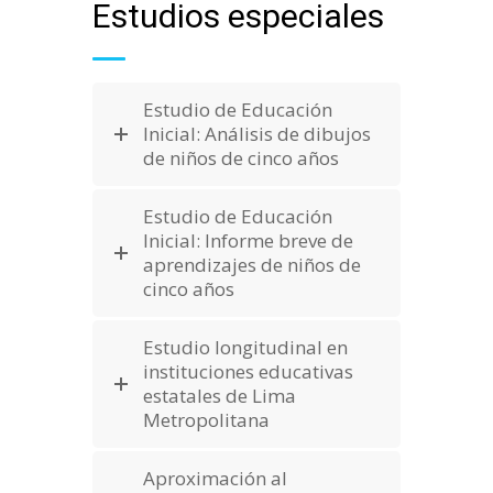
Estudios especiales
Estudio de Educación
Inicial: Análisis de dibujos
de niños de cinco años
Estudio de Educación
Inicial: Informe breve de
aprendizajes de niños de
cinco años
Estudio longitudinal en
instituciones educativas
estatales de Lima
Metropolitana
Aproximación al