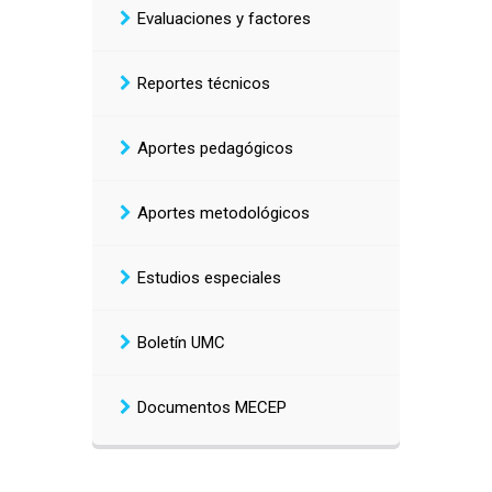
Evaluaciones y factores
Reportes técnicos
Aportes pedagógicos
Aportes metodológicos
Estudios especiales
Boletín UMC
Documentos MECEP