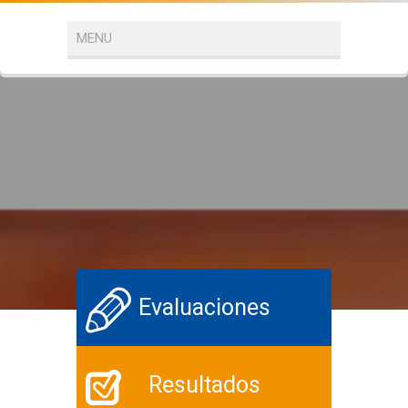
Evaluaciones
Resultados