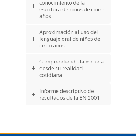
conocimiento de la
escritura de niños de cinco
años
Aproximación al uso del
lenguaje oral de niños de
cinco años
Comprendiendo la escuela
desde su realidad
cotidiana
Informe descriptivo de
resultados de la EN 2001