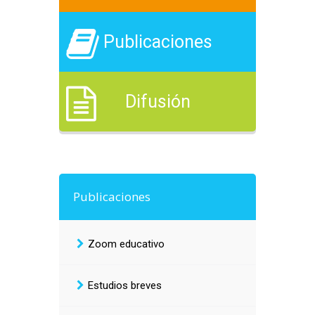
Publicaciones
Difusión
Publicaciones
Zoom educativo
Estudios breves