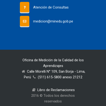
Atención de Consultas
medicion@minedu.gob.pe
Oficina de Medición de la Calidad de los
Aprendizajes
Calle Morelli N° 109, San Borja - Lima,
Perú
(511) 615-5800 anexo 21212
Libro de Reclamaciones
2016 © Todos los derechos
reservados