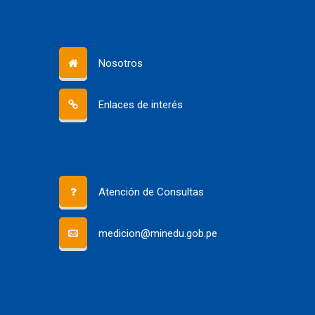
Nosotros
Enlaces de interés
Atención de Consultas
medicion@minedu.gob.pe