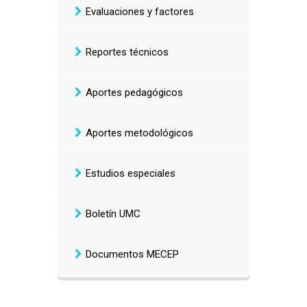
Evaluaciones y factores
Reportes técnicos
Aportes pedagógicos
Aportes metodológicos
Estudios especiales
Boletín UMC
Documentos MECEP