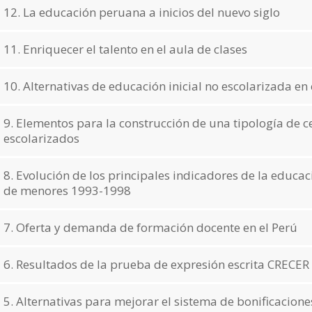
12. La educación peruana a inicios del nuevo siglo
11. Enriquecer el talento en el aula de clases
10. Alternativas de educación inicial no escolarizada en 
9. Elementos para la construcción de una tipología de 
escolarizados
8. Evolución de los principales indicadores de la educa
de menores 1993-1998
7. Oferta y demanda de formación docente en el Perú
6. Resultados de la prueba de expresión escrita CRECER
5. Alternativas para mejorar el sistema de bonificacione