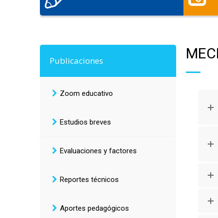
MEC
Publicaciones
Zoom educativo
Estudios breves
Evaluaciones y factores
Reportes técnicos
Aportes pedagógicos