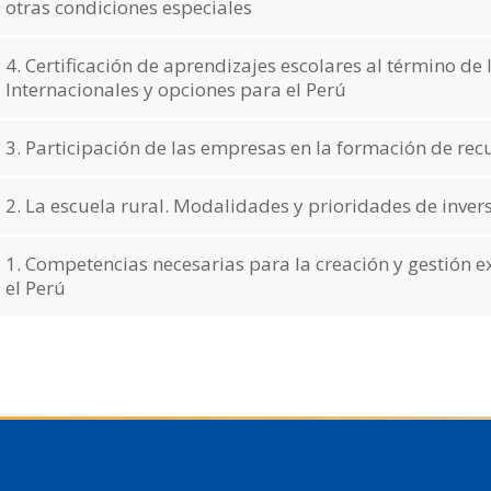
otras condiciones especiales
4. Certificación de aprendizajes escolares al término de
Internacionales y opciones para el Perú
3. Participación de las empresas en la formación de r
2. La escuela rural. Modalidades y prioridades de inver
1. Competencias necesarias para la creación y gestión
el Perú