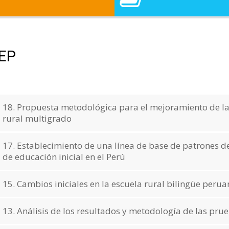
EP
18. Propuesta metodológica para el mejoramiento de la 
rural multigrado
17. Establecimiento de una línea de base de patrones de
de educación inicial en el Perú
15. Cambios iniciales en la escuela rural bilingüe peru
13. Análisis de los resultados y metodología de las pr