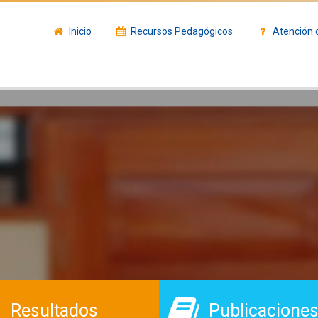
Inicio
Recursos Pedagógicos
Atención 
Resultados
Publicacione