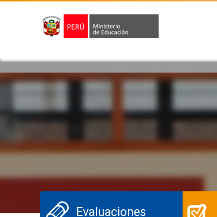
Evaluaciones