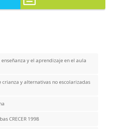
enseñanza y el aprendizaje en el aula
 crianza y alternativas no escolarizadas
ana
uebas CRECER 1998