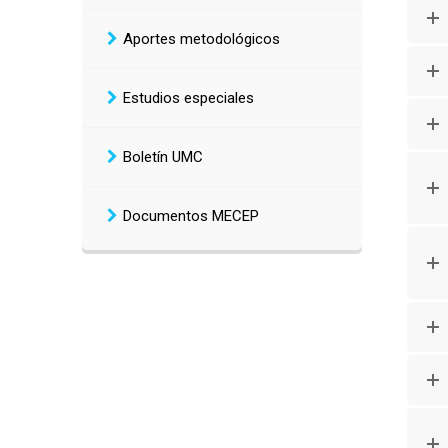
Aportes metodológicos
Estudios especiales
Boletín UMC
Documentos MECEP