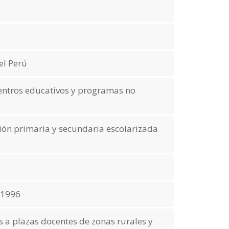
el Perú
centros educativos y programas no
ción primaria y secundaria escolarizada
 1996
s a plazas docentes de zonas rurales y