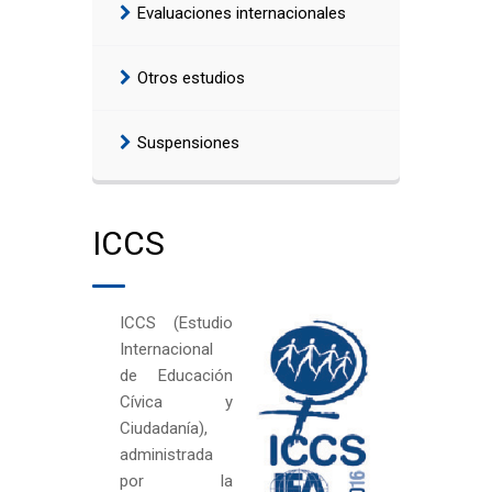
Evaluaciones internacionales
Otros estudios
Suspensiones
ICCS
ICCS (Estudio
Internacional
de Educación
Cívica y
Ciudadanía),
administrada
por la