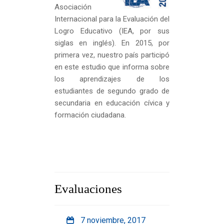
Asociación
Internacional para la Evaluación del
Logro Educativo (IEA, por sus
siglas en inglés). En 2015, por
primera vez, nuestro país participó
en este estudio que informa sobre
los aprendizajes de los
estudiantes de segundo grado de
secundaria en educación cívica y
formación ciudadana.
Evaluaciones
7 noviembre, 2017