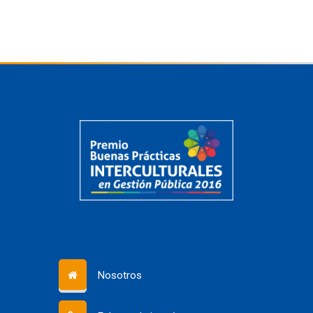
Nosotros