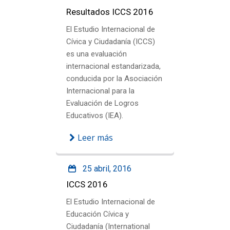
Resultados ICCS 2016
El Estudio Internacional de
Cívica y Ciudadanía (ICCS)
es una evaluación
internacional estandarizada,
conducida por la Asociación
Internacional para la
Evaluación de Logros
Educativos (IEA).
Leer más
25 abril, 2016
ICCS 2016
El Estudio Internacional de
Educación Cívica y
Ciudadanía (International