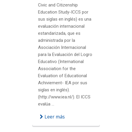
Civic and Citizenship
Education Study-ICCS por
sus siglas en inglés) es una
evaluación internacional
estandarizada, que es
administrada por la
Asociación Internacional
para la Evaluación del Logro
Educativo (International
Association for the
Evaluation of Educational
Achiviement- IEA por sus
siglas en inglés).
(http://www.iea.nl/). El ICCS
evalúa ...
Leer más