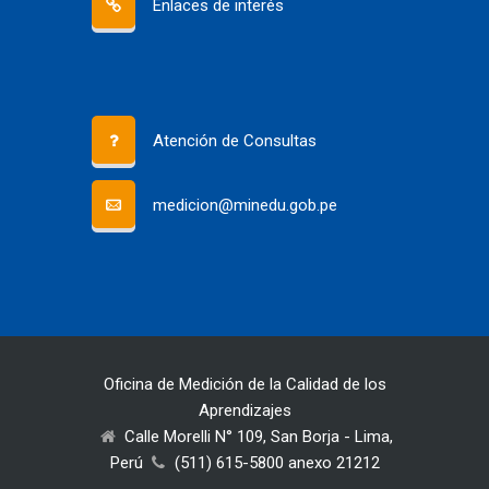
Enlaces de interés
Atención de Consultas
medicion@minedu.gob.pe
Oficina de Medición de la Calidad de los
Aprendizajes
Calle Morelli N° 109, San Borja - Lima,
Perú
(511) 615-5800 anexo 21212