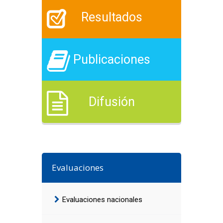
Resultados
Publicaciones
Difusión
Evaluaciones
Evaluaciones nacionales