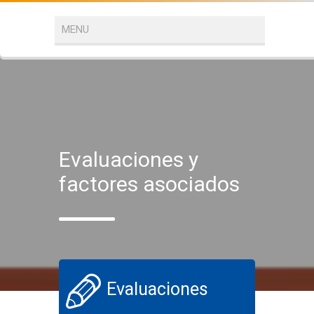
Evaluaciones y
factores asociados
Evaluaciones