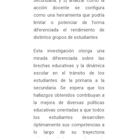
secundaria; y 3) analizar cómo la
acción docente se configura
como una herramienta que podría
limitar o potenciar de forma
diferenciada el rendimiento de
distintos grupos de estudiantes.
Esta investigación otorga una
mirada diferenciada sobre las
brechas educativas y la dinámica
escolar en el tránsito de los
estudiantes de la primaria a la
secundaria. Se espera que los
hallazgos obtenidos contribuyan a
la mejora de diversas políticas
educativas orientadas a que todos
los estudiantes desarrollen
óptimamente sus competencias a
lo largo de su trayectoria