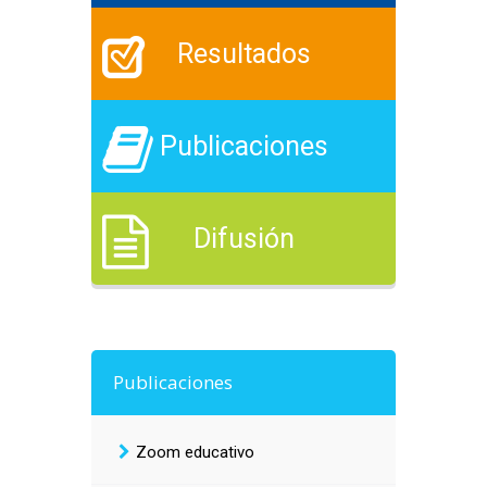
Resultados
Publicaciones
Difusión
Publicaciones
Zoom educativo