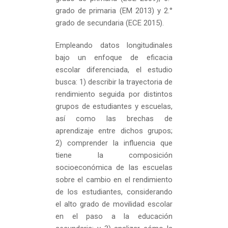
grado de primaria (EM 2013) y 2.°
grado de secundaria (ECE 2015).
Empleando datos longitudinales
bajo un enfoque de eficacia
escolar diferenciada, el estudio
busca: 1) describir la trayectoria de
rendimiento seguida por distintos
grupos de estudiantes y escuelas,
así como las brechas de
aprendizaje entre dichos grupos;
2) comprender la influencia que
tiene la composición
socioeconómica de las escuelas
sobre el cambio en el rendimiento
de los estudiantes, considerando
el alto grado de movilidad escolar
en el paso a la educación