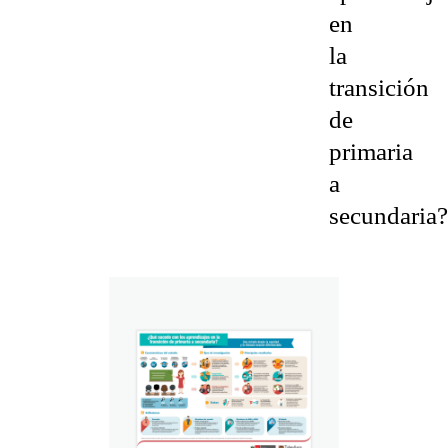
en
la
transición
de
primaria
a
secundaria?