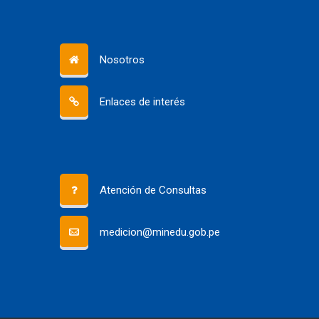
Nosotros
Enlaces de interés
Atención de Consultas
medicion@minedu.gob.pe