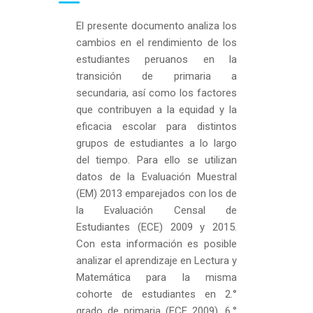
El presente documento analiza los
cambios en el rendimiento de los
estudiantes peruanos en la
transición de primaria a
secundaria, así como los factores
que contribuyen a la equidad y la
eficacia escolar para distintos
grupos de estudiantes a lo largo
del tiempo. Para ello se utilizan
datos de la Evaluación Muestral
(EM) 2013 emparejados con los de
la Evaluación Censal de
Estudiantes (ECE) 2009 y 2015.
Con esta información es posible
analizar el aprendizaje en Lectura y
Matemática para la misma
cohorte de estudiantes en 2.°
grado de primaria (ECE 2009), 6.°