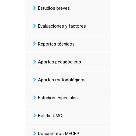
Estudios breves
Evaluaciones y factores
Reportes técnicos
Aportes pedagógicos
Aportes metodológicos
Estudios especiales
Boletín UMC
Documentos MECEP