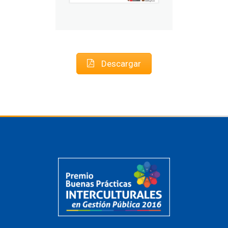
Descargar