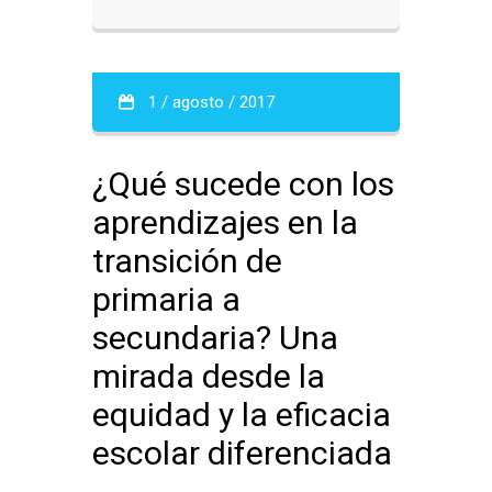
1 / agosto / 2017
¿Qué sucede con los
aprendizajes en la
transición de
primaria a
secundaria? Una
mirada desde la
equidad y la eficacia
escolar diferenciada