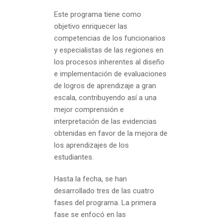
Este programa tiene como
objetivo enriquecer las
competencias de los funcionarios
y especialistas de las regiones en
los procesos inherentes al diseño
e implementación de evaluaciones
de logros de aprendizaje a gran
escala, contribuyendo así a una
mejor comprensión e
interpretación de las evidencias
obtenidas en favor de la mejora de
los aprendizajes de los
estudiantes.
Hasta la fecha, se han
desarrollado tres de las cuatro
fases del programa. La primera
fase se enfocó en las