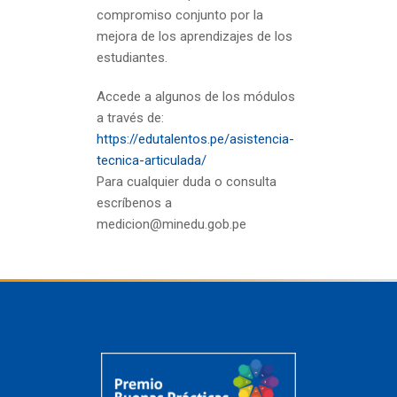
compromiso conjunto por la
mejora de los aprendizajes de los
estudiantes.
Accede a algunos de los módulos
a través de:
https://edutalentos.pe/asistencia-
tecnica-articulada/
Para cualquier duda o consulta
escríbenos a
medicion@minedu.gob.pe