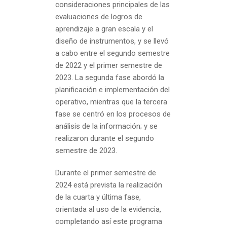
consideraciones principales de las
evaluaciones de logros de
aprendizaje a gran escala y el
diseño de instrumentos, y se llevó
a cabo entre el segundo semestre
de 2022 y el primer semestre de
2023. La segunda fase abordó la
planificación e implementación del
operativo, mientras que la tercera
fase se centró en los procesos de
análisis de la información; y se
realizaron durante el segundo
semestre de 2023.
Durante el primer semestre de
2024 está prevista la realización
de la cuarta y última fase,
orientada al uso de la evidencia,
completando así este programa