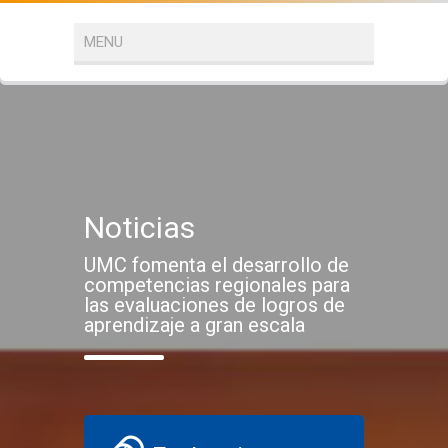
Noticias
UMC fomenta el desarrollo de
competencias regionales para
las evaluaciones de logros de
aprendizaje a gran escala