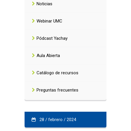
Noticias
Webinar UMC
Pódcast Yachay
Aula Abierta
Catálogo de recursos
Preguntas frecuentes
28 / febrero / 2024