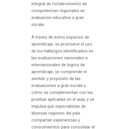
integral de fortalecimiento de
competencias regionales en
evaluación educativa a gran
escala.
A través de estos espacios de
aprendizaje, se promueve el uso
de los hallazgos identificados en
las evaluaciones nacionales e
internacionales de logros de
aprendizaje, se comprende el
sentido y propósito de las
evaluaciones a gran escala y
cómo se complementan con las
pruebas aplicadas en el aula, y se
impulsa que especialistas de
diversas regiones del país
compartan experiencias y
conocimientos para consolidar el