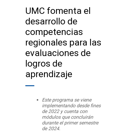
UMC fomenta el
desarrollo de
competencias
regionales para las
evaluaciones de
logros de
aprendizaje
Este programa se viene
implementando desde fines
de 2022 y cuenta con
módulos que concluirán
durante el primer semestre
de 2024.