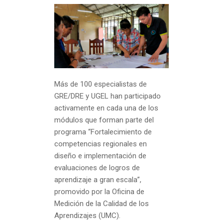
Más de 100 especialistas de
GRE/DRE y UGEL han participado
activamente en cada una de los
módulos que forman parte del
programa “Fortalecimiento de
competencias regionales en
diseño e implementación de
evaluaciones de logros de
aprendizaje a gran escala”,
promovido por la Oficina de
Medición de la Calidad de los
Aprendizajes (UMC).