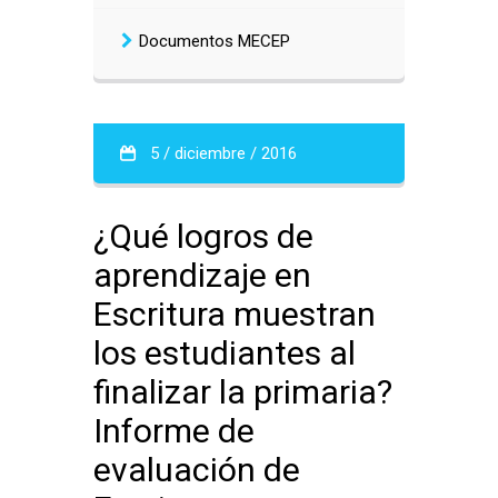
Documentos MECEP
5 / diciembre / 2016
¿Qué logros de
aprendizaje en
Escritura muestran
los estudiantes al
finalizar la primaria?
Informe de
evaluación de