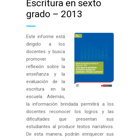
Escritura en sexto
grado – 2013
Este informe está
dirigido a los
docentes y busca
promover la
reflexión sobre la
enseñanza y la
evaluación de la
escritura en la
escuela. Además,
la información brindada permitirá a los
docentes reconocer los logros y las
dificultades que presentan sus
estudiantes al producir textos narrativos.
De esta manera, podrán enriquecer sus