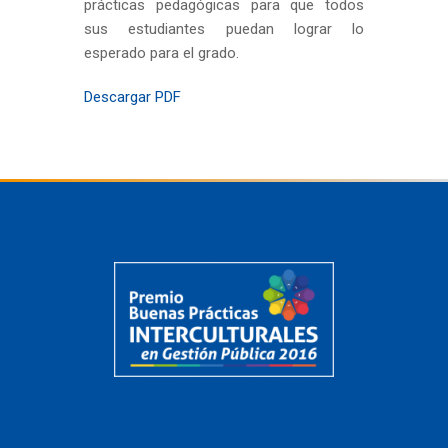
prácticas pedagógicas para que todos
sus estudiantes puedan lograr lo
esperado para el grado.
Descargar PDF