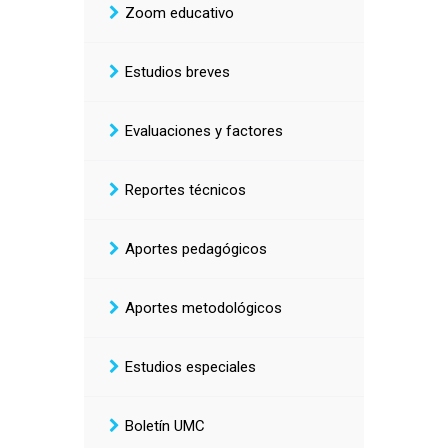
Zoom educativo
Estudios breves
Evaluaciones y factores
Reportes técnicos
Aportes pedagógicos
Aportes metodológicos
Estudios especiales
Boletín UMC