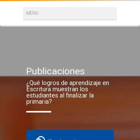
Publicaciones
¿Qué logros de aprendizaje en
Escritura muestran los
estudiantes al finalizar la
primaria?