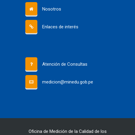
Nosotros
Enlaces de interés
Atención de Consultas
medicion@minedu.gob.pe
Oficina de Medición de la Calidad de los