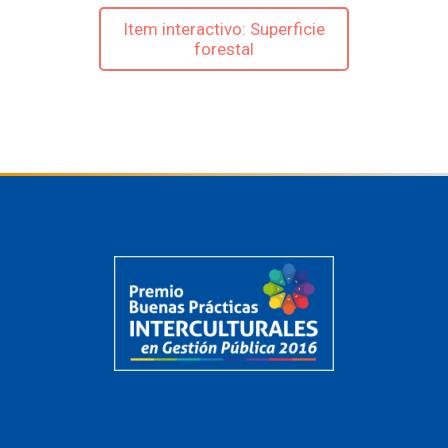
Item interactivo: Superficie
forestal