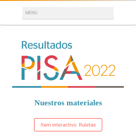
Nuestros materiales
Item interactivo: Ruletas