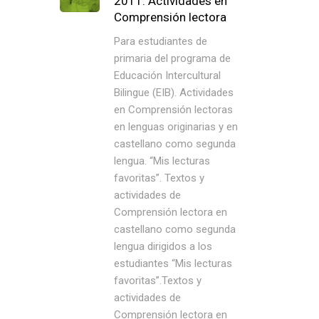
2011: Actividades en
Comprensión lectora
Para estudiantes de
primaria del programa de
Educación Intercultural
Bilingue (EIB). Actividades
en Comprensión lectoras
en lenguas originarias y en
castellano como segunda
lengua. “Mis lecturas
favoritas”. Textos y
actividades de
Comprensión lectora en
castellano como segunda
lengua dirigidos a los
estudiantes “Mis lecturas
favoritas”.Textos y
actividades de
Comprensión lectora en