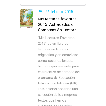
26 febrero, 2015
Mis lecturas favoritas
2015: Actividades en
Comprensión Lectora
“Mis Lecturas Favoritas
2015” es un libro de
lecturas en lenguas
originarias y en castellano
como segunda lengua,
hecho especialmente para
estudiantes de primaria del
programa de Educación
Intercultural Bilingüe (EIB).
Esta edición contiene una
selección de los mejores
textos que hemos