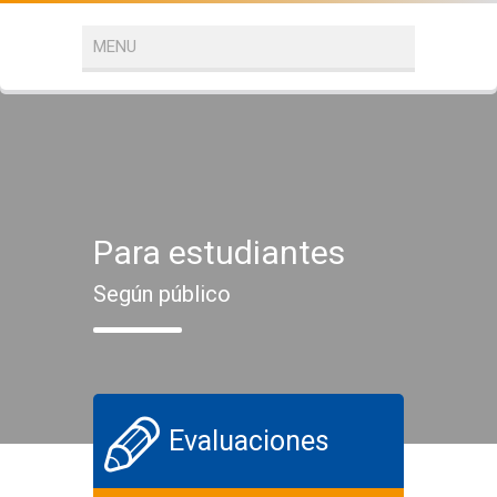
Para estudiantes
Según público
Evaluaciones