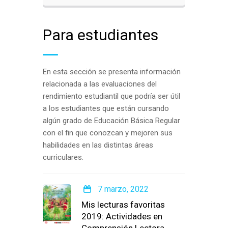
Para estudiantes
En esta sección se presenta información
relacionada a las evaluaciones del
rendimiento estudiantil que podría ser útil
a los estudiantes que están cursando
algún grado de Educación Básica Regular
con el fin que conozcan y mejoren sus
habilidades en las distintas áreas
curriculares.
7 marzo, 2022
Mis lecturas favoritas
2019: Actividades en