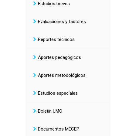
Estudios breves
Evaluaciones y factores
Reportes técnicos
Aportes pedagógicos
Aportes metodológicos
Estudios especiales
Boletín UMC
Documentos MECEP