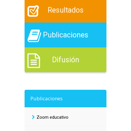
Resultados
Publicaciones
Difusión
Publicaciones
Zoom educativo