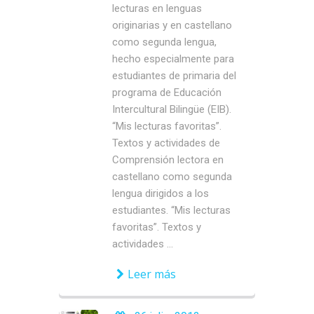
lecturas en lenguas
originarias y en castellano
como segunda lengua,
hecho especialmente para
estudiantes de primaria del
programa de Educación
Intercultural Bilingüe (EIB).
“Mis lecturas favoritas”.
Textos y actividades de
Comprensión lectora en
castellano como segunda
lengua dirigidos a los
estudiantes. “Mis lecturas
favoritas”. Textos y
actividades ...
Leer más