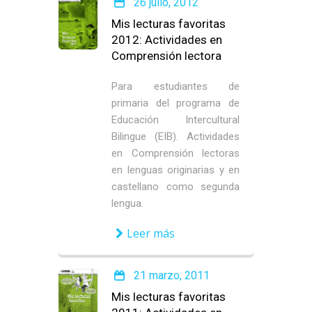
26 julio, 2012
Mis lecturas favoritas
2012: Actividades en
Comprensión lectora
Para estudiantes de
primaria del programa de
Educación Intercultural
Bilingue (EIB). Actividades
en Comprensión lectoras
en lenguas originarias y en
castellano como segunda
lengua.
Leer más
21 marzo, 2011
Mis lecturas favoritas