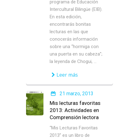
programa de Educación
Intercultural Bilingüe (EIB).
En esta edición,
encontrarás bonitas
lecturas en las que
conocerás información
sobre una “hormiga con
una puerta en su cabeza”;
la leyenda de Chogui, ...
Leer más
21 marzo, 2013
Mis lecturas favoritas
2013: Actividades en
Comprensión lectora
“Mis Lecturas Favoritas
2013” es un libro de