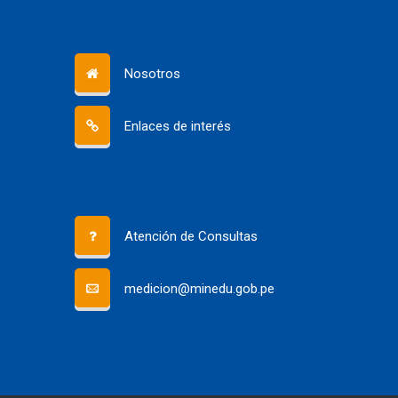
Nosotros
Enlaces de interés
Atención de Consultas
medicion@minedu.gob.pe