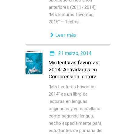
publicado en los años
anteriores (2011- 2014).
“Mis lecturas favoritas
2015” – Textos ...
Leer más
21 marzo, 2014
Mis lecturas favoritas
2014: Actividades en
Comprensión lectora
“Mis Lecturas Favoritas
2014” es un libro de
lecturas en lenguas
originarias y en castellano
como segunda lengua,
hecho especialmente para
estudiantes de primaria del