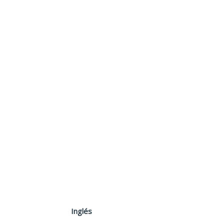
Inglés