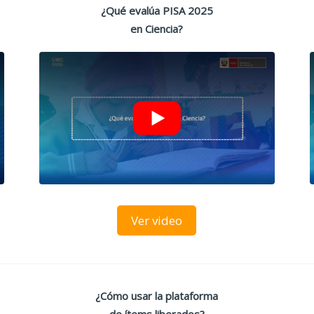
¿Qué evalúa PISA 2025
en Ciencia?
Ver video
¿Cómo usar la plataforma