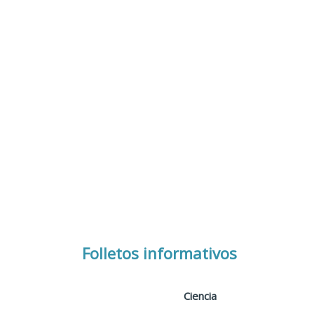
Folletos informativos
Ciencia