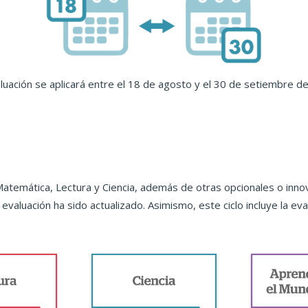
luación se aplicará entre el 18 de agosto y el 30 de setiembre d
Matemática, Lectura y Ciencia, además de otras opcionales o innov
valuación ha sido actualizado. Asimismo, este ciclo incluye la eva