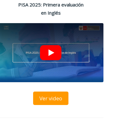
PISA 2025: Primera evaluación
en Inglés
Ver video