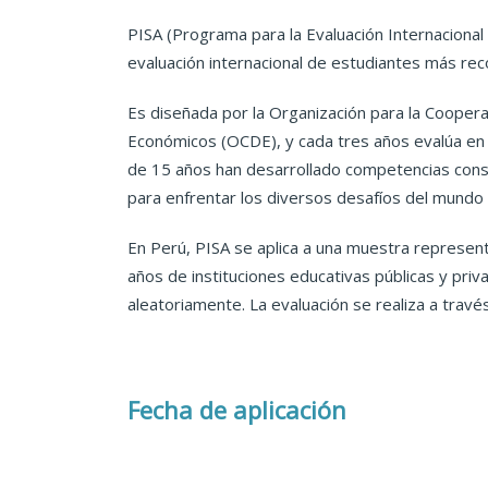
PISA (Programa para la Evaluación Internacional
evaluación internacional de estudiantes más reco
Es diseñada por la Organización para la Coopera
Económicos (OCDE), y cada tres años evalúa en
de 15 años han desarrollado competencias con
para enfrentar los diversos desafíos del mund
En Perú, PISA se aplica a una muestra represen
años de instituciones educativas públicas y priv
aleatoriamente. La evaluación se realiza a trav
Fecha de aplicación