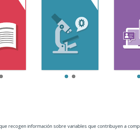
que recogen información sobre variables que contribuyen a compr