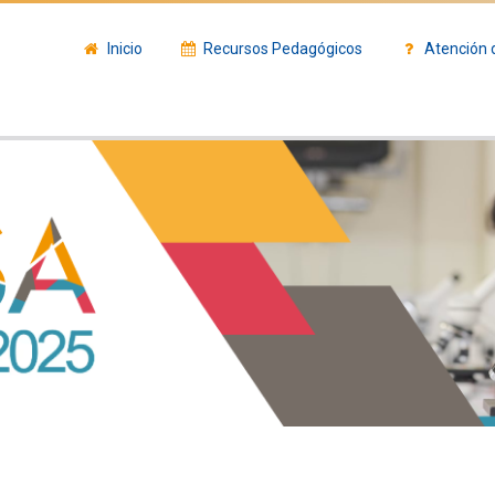
Inicio
Recursos Pedagógicos
Atención 