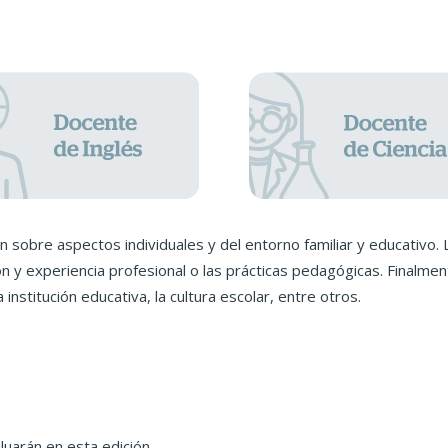
n sobre aspectos individuales y del entorno familiar y educativo. 
y experiencia profesional o las prácticas pedagógicas. Finalmente,
institución educativa, la cultura escolar, entre otros.
uarán en esta edición.