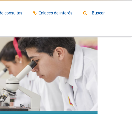
de consultas
Enlaces de interés
Buscar