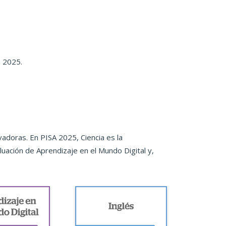
e 2025.
adoras. En PISA 2025, Ciencia es la
luación de Aprendizaje en el Mundo Digital y,