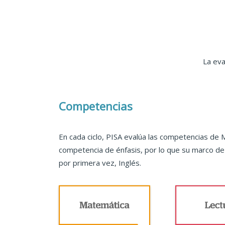
La eva
Competencias
En cada ciclo, PISA evalúa las competencias de 
competencia de énfasis, por lo que su marco de e
por primera vez, Inglés.