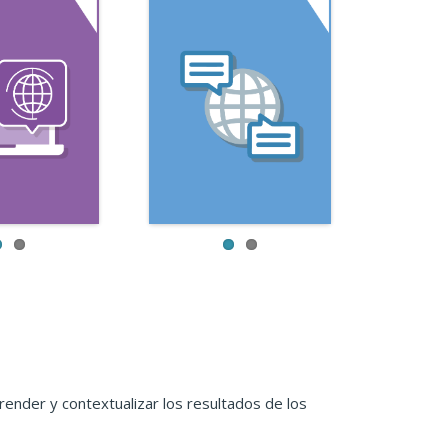
ender y contextualizar los resultados de los