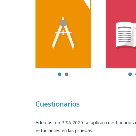
Cuestionarios
Además, en PISA 2025 se aplican cuestionarios 
estudiantes en las pruebas.