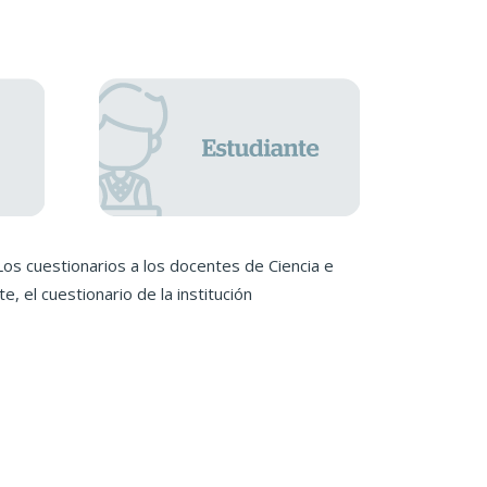
Los cuestionarios a los docentes de Ciencia e
 el cuestionario de la institución