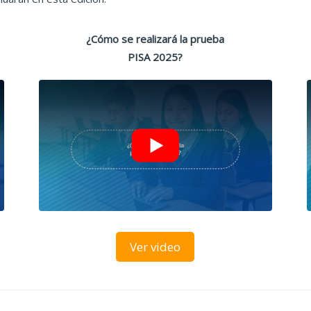
¿Cómo se realizará la prueba
PISA 2025?
Ver video