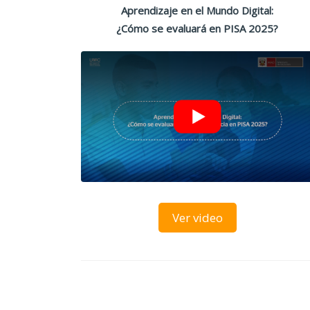
Aprendizaje en el Mundo Digital:
¿Cómo se evaluará en PISA 2025?
Ver video