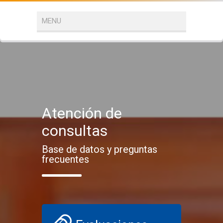
Atención de
consultas
Base de datos y preguntas
frecuentes