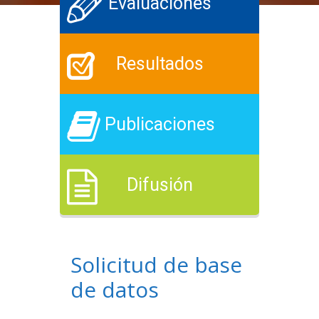
Evaluaciones
Resultados
Publicaciones
Difusión
Solicitud de base
de datos