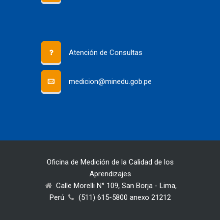
Atención de Consultas
medicion@minedu.gob.pe
Oficina de Medición de la Calidad de los
Aprendizajes
Calle Morelli N° 109, San Borja - Lima,
Perú
(511) 615-5800 anexo 21212