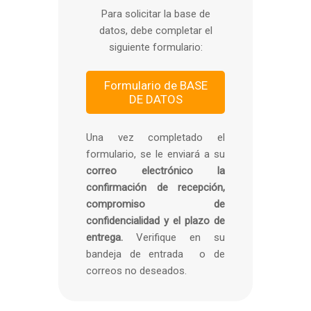
Para solicitar la base de
datos,
debe completar el
siguiente formulario:
Formulario de BASE
DE DATOS
Una vez completado el
formulario, se le enviará a su
correo electrónico la
confirmación de recepción,
compromiso de
confidencialidad y el plazo de
entrega.
Verifique en su
bandeja de entrada o de
correos no deseados.