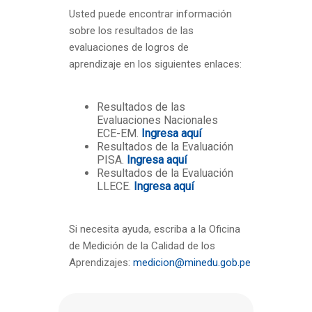
Usted puede encontrar información
sobre los resultados de las
evaluaciones de logros de
aprendizaje en los siguientes enlaces:
Resultados de las
Evaluaciones Nacionales
ECE-EM.
Ingresa aquí
Resultados de la Evaluación
PISA.
Ingresa aquí
Resultados de la Evaluación
LLECE.
Ingresa aquí
Si necesita ayuda, escriba a la Oficina
de Medición de la Calidad de los
Aprendizajes:
medicion@minedu.gob.pe