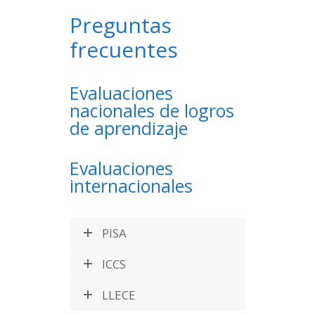
Preguntas
frecuentes
Evaluaciones
nacionales de logros
de aprendizaje
Evaluaciones
internacionales
PISA
ICCS
LLECE