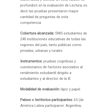
profundizó en la evaluación de Lectura, es
decir las pruebas presentaron mayor
cantidad de preguntas de esta
competencia.
Cobertura alcanzada:
5985 estudiantes de
240 instituciones educativas de todas las
regiones del país, tanto públicas como
privadas, urbanas y rurales.
Instrumentos:
pruebas cognitivas y
cuestionarios de factores asociados al
rendimiento estudiantil dirigido a
estudiantes y al director de la IE.
Modalidad de evaluación:
lápiz y papel.
Países o territorios participantes:
65 (de
América Latina participaron: Argentina,