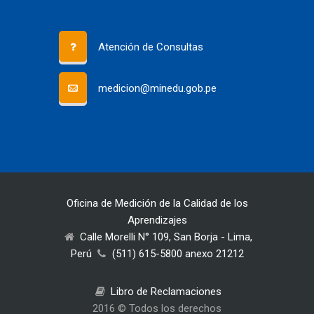
Atención de Consultas
medicion@minedu.gob.pe
Oficina de Medición de la Calidad de los
Aprendizajes
Calle Morelli N° 109, San Borja - Lima,
Perú
(511) 615-5800 anexo 21212
Libro de Reclamaciones
2016 © Todos los derechos