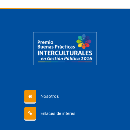
Nosotros
Enlaces de interés