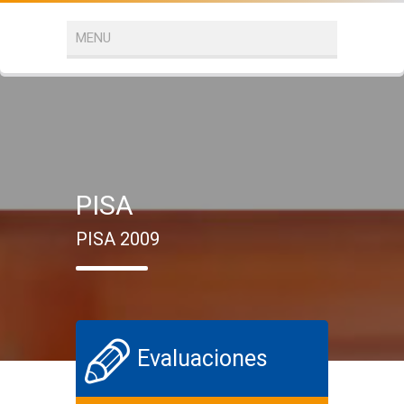
PISA
PISA 2009
Evaluaciones