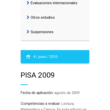
Evaluaciones internacionales
Otros estudios
Suspensiones
4 / junio / 2010
PISA 2009
Fecha de aplicación:
agosto de 2009
Competencias a evaluar:
Lectura,
Matemática y Ciencia. En esta edición se