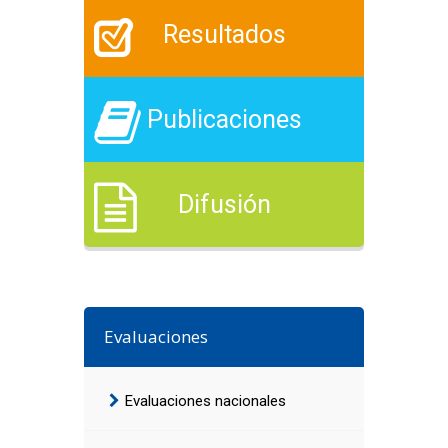
Resultados
Publicaciones
Difusión
Evaluaciones
Evaluaciones nacionales