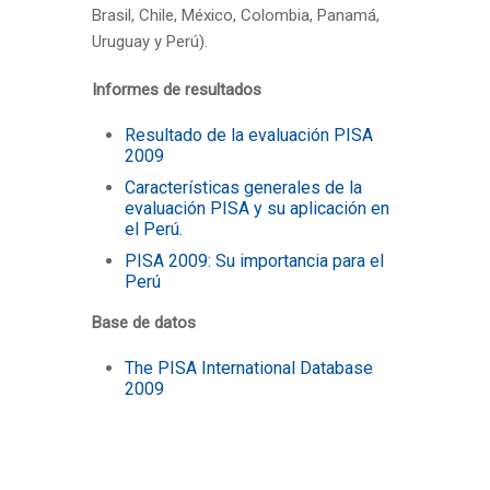
Brasil, Chile, México, Colombia, Panamá,
Uruguay y Perú).
Informes de resultados
Resultado de la evaluación PISA
2009
Características generales de la
evaluación PISA y su aplicación en
el Perú.
PISA 2009: Su importancia para el
Perú
Base de datos
The PISA International Database
2009