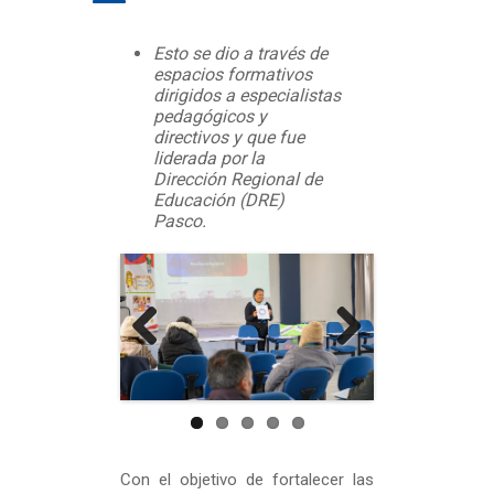
Esto se dio a través de
espacios formativos
dirigidos a especialistas
pedagógicos y
directivos y que fue
liderada por la
Dirección Regional de
Educación (DRE)
Pasco.
Previous
Next
Con el objetivo de fortalecer las