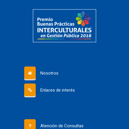
Nosotros
Enlaces de interés
Atención de Consultas