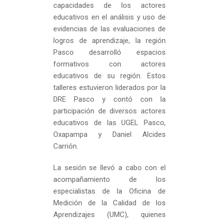
capacidades de los actores
educativos en el análisis y uso de
evidencias de las evaluaciones de
logros de aprendizaje, la región
Pasco desarrolló espacios
formativos con actores
educativos de su región. Estos
talleres estuvieron liderados por la
DRE Pasco y contó con la
participación de diversos actores
educativos de las UGEL Pasco,
Oxapampa y Daniel Alcides
Carrión.
La sesión se llevó a cabo con el
acompañamiento de los
especialistas de la Oficina de
Medición de la Calidad de los
Aprendizajes (UMC), quienes