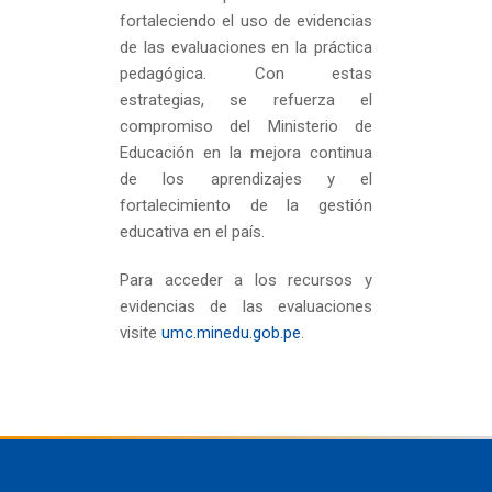
fortaleciendo el uso de evidencias
de las evaluaciones en la práctica
pedagógica. Con estas
estrategias, se refuerza el
compromiso del Ministerio de
Educación en la mejora continua
de los aprendizajes y el
fortalecimiento de la gestión
educativa en el país.
Para acceder a los recursos y
evidencias de las evaluaciones
visite
umc.minedu.gob.pe
.