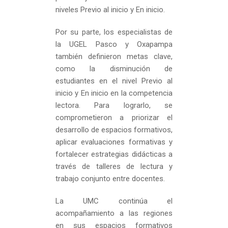
niveles Previo al inicio y En inicio.
Por su parte, los especialistas de
la UGEL Pasco y Oxapampa
también definieron metas clave,
como la disminución de
estudiantes en el nivel Previo al
inicio y En inicio en la competencia
lectora. Para lograrlo, se
comprometieron a priorizar el
desarrollo de espacios formativos,
aplicar evaluaciones formativas y
fortalecer estrategias didácticas a
través de talleres de lectura y
trabajo conjunto entre docentes.
La UMC continúa el
acompañamiento a las regiones
en sus espacios formativos