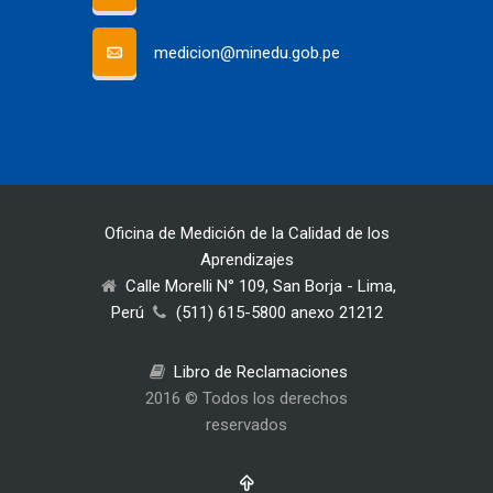
medicion@minedu.gob.pe
Oficina de Medición de la Calidad de los
Aprendizajes
Calle Morelli N° 109, San Borja - Lima,
Perú
(511) 615-5800 anexo 21212
Libro de Reclamaciones
2016 © Todos los derechos
reservados