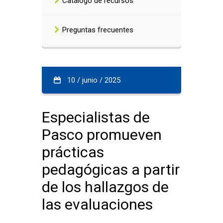
Catálogo de recursos
Preguntas frecuentes
10 / junio / 2025
Especialistas de
Pasco promueven
prácticas
pedagógicas a partir
de los hallazgos de
las evaluaciones