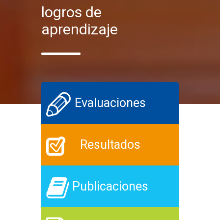
logros de
aprendizaje
Evaluaciones
Resultados
Publicaciones