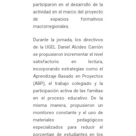
participaron en el desarrollo de la
actividad en el marco del proyecto
de espacios formativos
macrorregionales.
Durante la jornada, los directivos
de la UGEL Daniel Alcides Carrión
se propusieron incrementar el nivel
satisfactorio en lectura,
incorporando estrategias como el
Aprendizaje Basado en Proyectos
(ABP), el trabajo colegiado y la
participación activa de las familias
en el proceso educativo. De la
misma manera, propusieron un
monitoreo constante y el uso de
materiales pedagógicos
especializados para reducir el
porcentaje de estudiantes en los