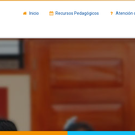
Inicio
Recursos Pedagógicos
Atención 