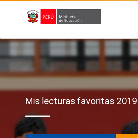
Mis lecturas favoritas 2019