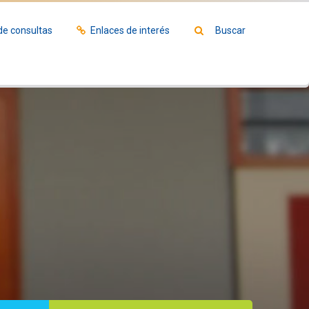
de consultas
Enlaces de interés
Buscar