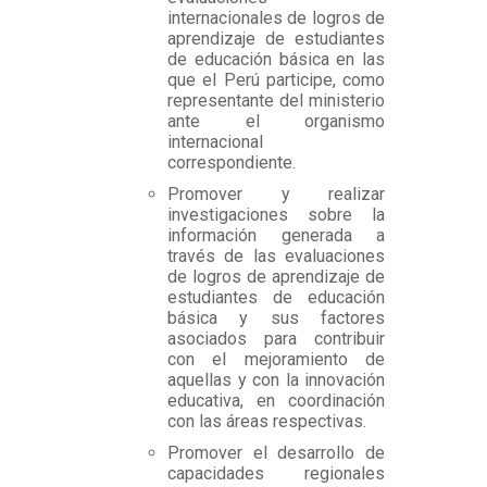
internacionales de logros de
aprendizaje de estudiantes
de educación básica en las
que el Perú participe, como
representante del ministerio
ante el organismo
internacional
correspondiente.
Promover y realizar
investigaciones sobre la
información generada a
través de las evaluaciones
de logros de aprendizaje de
estudiantes de educación
básica y sus factores
asociados para contribuir
con el mejoramiento de
aquellas y con la innovación
educativa, en coordinación
con las áreas respectivas.
Promover el desarrollo de
capacidades regionales