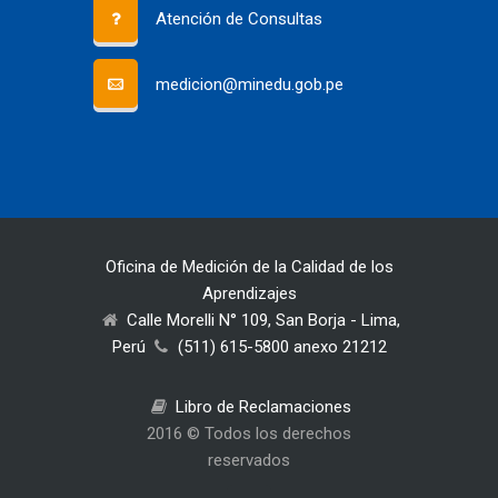
Atención de Consultas
medicion@minedu.gob.pe
Oficina de Medición de la Calidad de los
Aprendizajes
Calle Morelli N° 109, San Borja - Lima,
Perú
(511) 615-5800 anexo 21212
Libro de Reclamaciones
2016 © Todos los derechos
reservados