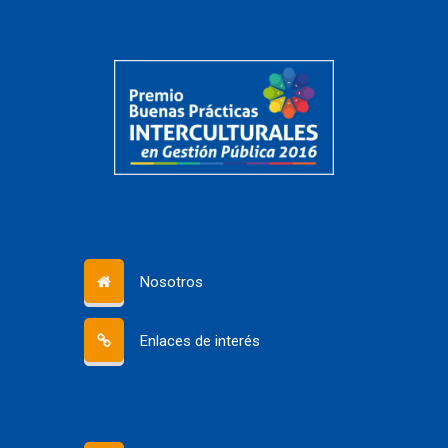
Nosotros
Enlaces de interés