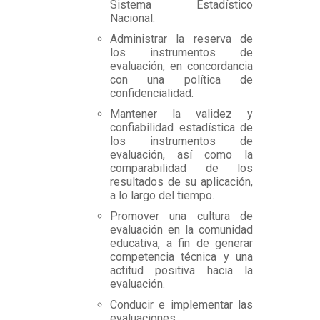
Sistema Estadístico
Nacional.
Administrar la reserva de
los instrumentos de
evaluación, en concordancia
con una política de
confidencialidad.
Mantener la validez y
confiabilidad estadística de
los instrumentos de
evaluación, así como la
comparabilidad de los
resultados de su aplicación,
a lo largo del tiempo.
Promover una cultura de
evaluación en la comunidad
educativa, a fin de generar
competencia técnica y una
actitud positiva hacia la
evaluación.
Conducir e implementar las
evaluaciones