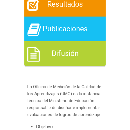
Resultados
Publicaciones
Difusión
La Oficina de Medición de la Calidad de
los Aprendizajes (UMC) es la instancia
técnica del Ministerio de Educación
responsable de diseñar e implementar
evaluaciones de logros de aprendizaje.
Objetivo: