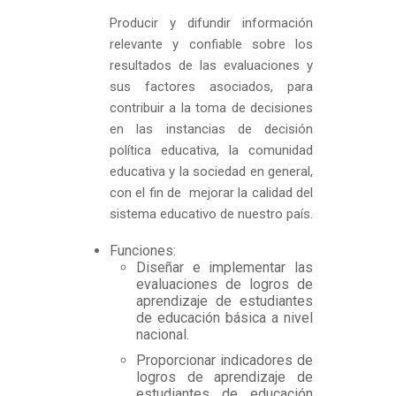
Producir y difundir información
relevante y confiable sobre los
resultados de las evaluaciones y
sus factores asociados, para
contribuir a la toma de decisiones
en las instancias de decisión
política educativa, la comunidad
educativa y la sociedad en general,
con el fin de mejorar la calidad del
sistema educativo de nuestro país.
Funciones:
Diseñar e implementar las
evaluaciones de logros de
aprendizaje de estudiantes
de educación básica a nivel
nacional.
Proporcionar indicadores de
logros de aprendizaje de
estudiantes de educación