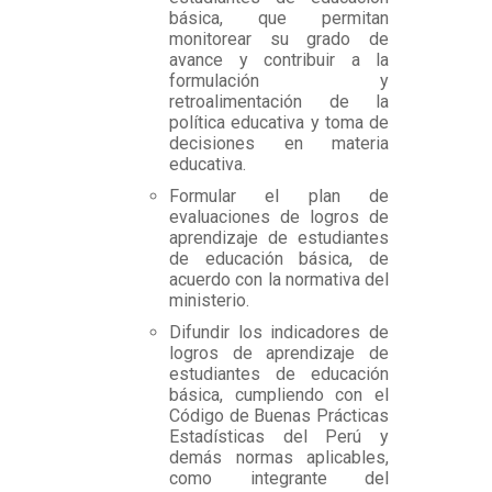
básica, que permitan
monitorear su grado de
avance y contribuir a la
formulación y
retroalimentación de la
política educativa y toma de
decisiones en materia
educativa.
Formular el plan de
evaluaciones de logros de
aprendizaje de estudiantes
de educación básica, de
acuerdo con la normativa del
ministerio.
Difundir los indicadores de
logros de aprendizaje de
estudiantes de educación
básica, cumpliendo con el
Código de Buenas Prácticas
Estadísticas del Perú y
demás normas aplicables,
como integrante del