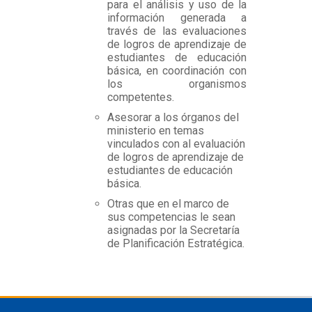
para el análisis y uso de la
información generada a
través de las evaluaciones
de logros de aprendizaje de
estudiantes de educación
básica, en coordinación con
los organismos
competentes.
Asesorar a los órganos del
ministerio en temas
vinculados con al evaluación
de logros de aprendizaje de
estudiantes de educación
básica.
Otras que en el marco de
sus competencias le sean
asignadas por la Secretaría
de Planificación Estratégica.