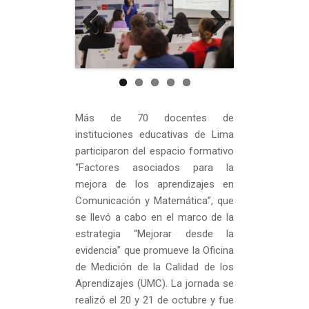
Previous
Next
Más de 70 docentes de
instituciones educativas de Lima
participaron del espacio formativo
“Factores asociados para la
mejora de los aprendizajes en
Comunicación y Matemática”, que
se llevó a cabo en el marco de la
estrategia “Mejorar desde la
evidencia” que promueve la Oficina
de Medición de la Calidad de los
Aprendizajes (UMC). La jornada se
realizó el 20 y 21 de octubre y fue