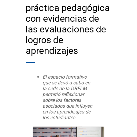
práctica pedagógica
con evidencias de
las evaluaciones de
logros de
aprendizajes
El espacio formativo
que se llevó a cabo en
la sede de la DRELM
permitió reflexionar
sobre los factores
asociados que influyen
en los aprendizajes de
los estudiantes.