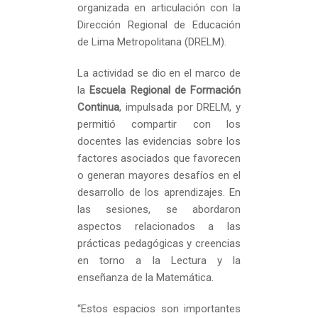
organizada en articulación con la
Dirección Regional de Educación
de Lima Metropolitana (DRELM).
La actividad se dio en el marco de
la
Escuela Regional de Formación
Continua
, impulsada por DRELM, y
permitió compartir con los
docentes las evidencias sobre los
factores asociados que favorecen
o generan mayores desafíos en el
desarrollo de los aprendizajes. En
las sesiones, se abordaron
aspectos relacionados a las
prácticas pedagógicas y creencias
en torno a la Lectura y la
enseñanza de la Matemática.
“Estos espacios son importantes