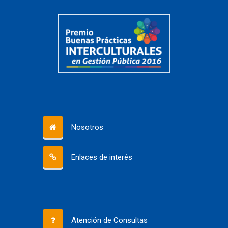
Nosotros
Enlaces de interés
Atención de Consultas