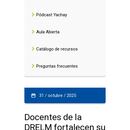
Pódcast Yachay
Aula Abierta
Catálogo de recursos
Preguntas frecuentes
31 / octubre / 2025
Docentes de la
DRELM fortalecen su