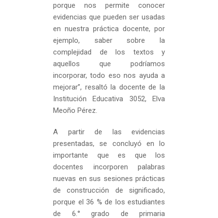
porque nos permite conocer
evidencias que pueden ser usadas
en nuestra práctica docente, por
ejemplo, saber sobre la
complejidad de los textos y
aquellos que podríamos
incorporar, todo eso nos ayuda a
mejorar”, resaltó la docente de la
Institución Educativa 3052, Elva
Meoño Pérez.
A partir de las evidencias
presentadas, se concluyó en lo
importante que es que los
docentes incorporen palabras
nuevas en sus sesiones prácticas
de construcción de significado,
porque el 36 % de los estudiantes
de 6.° grado de primaria