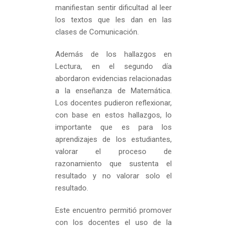
manifiestan sentir dificultad al leer
los textos que les dan en las
clases de Comunicación.
Además de los hallazgos en
Lectura, en el segundo día
abordaron evidencias relacionadas
a la enseñanza de Matemática.
Los docentes pudieron reflexionar,
con base en estos hallazgos, lo
importante que es para los
aprendizajes de los estudiantes,
valorar el proceso de
razonamiento que sustenta el
resultado y no valorar solo el
resultado.
Este encuentro permitió promover
con los docentes el uso de la