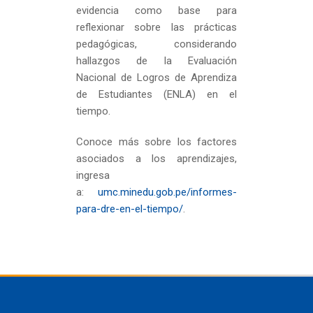
evidencia como base para
reflexionar sobre las prácticas
pedagógicas, considerando
hallazgos de la Evaluación
Nacional de Logros de Aprendiza
de Estudiantes (ENLA) en el
tiempo.
Conoce más sobre los factores
asociados a los aprendizajes,
ingresa
a:
umc.minedu.gob.pe/informes-
para-dre-en-el-tiempo/
.