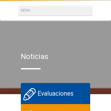
Noticias
Evaluaciones