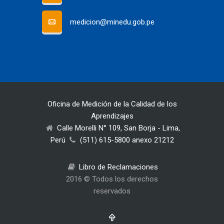
medicion@minedu.gob.pe
Oficina de Medición de la Calidad de los
Aprendizajes
Calle Morelli N° 109, San Borja - Lima,
Perú
(511) 615-5800 anexo 21212
Libro de Reclamaciones
2016 © Todos los derechos
reservados