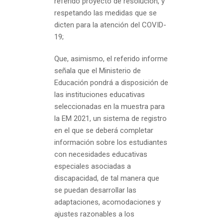
referido proyecto de resolución, y
respetando las medidas que se
dicten para la atención del COVID-
19;
Que, asimismo, el referido informe
señala que el Ministerio de
Educación pondrá a disposición de
las instituciones educativas
seleccionadas en la muestra para
la EM 2021, un sistema de registro
en el que se deberá completar
información sobre los estudiantes
con necesidades educativas
especiales asociadas a
discapacidad, de tal manera que
se puedan desarrollar las
adaptaciones, acomodaciones y
ajustes razonables a los