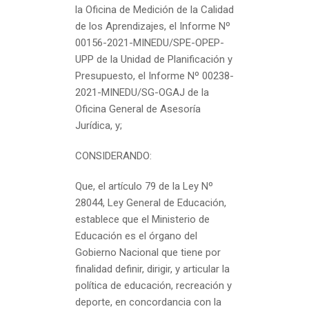
la Oficina de Medición de la Calidad
de los Aprendizajes, el Informe Nº
00156-2021-MINEDU/SPE-OPEP-
UPP de la Unidad de Planificación y
Presupuesto, el Informe Nº 00238-
2021-MINEDU/SG-OGAJ de la
Oficina General de Asesoría
Jurídica, y;
CONSIDERANDO:
Que, el artículo 79 de la Ley Nº
28044, Ley General de Educación,
establece que el Ministerio de
Educación es el órgano del
Gobierno Nacional que tiene por
finalidad definir, dirigir, y articular la
política de educación, recreación y
deporte, en concordancia con la