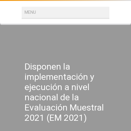
Disponen la
implementación y
ejecución a nivel
nacional de la
Evaluación Muestral
2021 (EM 2021)