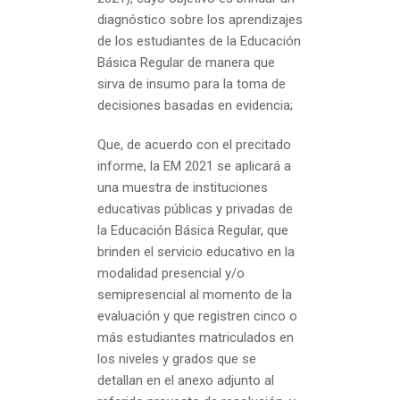
diagnóstico sobre los aprendizajes
de los estudiantes de la Educación
Básica Regular de manera que
sirva de insumo para la toma de
decisiones basadas en evidencia;
Que, de acuerdo con el precitado
informe, la EM 2021 se aplicará a
una muestra de instituciones
educativas públicas y privadas de
la Educación Básica Regular, que
brinden el servicio educativo en la
modalidad presencial y/o
semipresencial al momento de la
evaluación y que registren cinco o
más estudiantes matriculados en
los niveles y grados que se
detallan en el anexo adjunto al