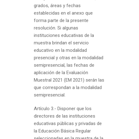
grados, áreas y fechas
establecidas en el anexo que
forma parte de la presente
resolución. Si algunas
instituciones educativas de la
muestra brindan el servicio
educativo en la modalidad
presencial y otras en la modalidad
semipresencial, las fechas de
aplicación de la Evaluación
Muestral 2021 (EM 2021) serán las
que correspondan a la modalidad
semipresencial.
Artículo 3.-
Disponer que los
directores de las instituciones
educativas públicas y privadas de
la Educación Básica Regular
seleccionadas en la muestra de la