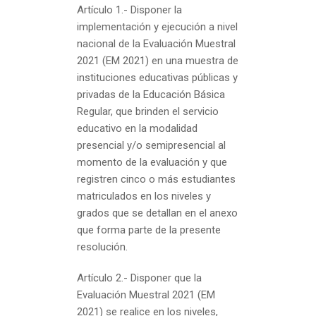
Artículo 1.-
Disponer la
implementación y ejecución a nivel
nacional de la Evaluación Muestral
2021 (EM 2021) en una muestra de
instituciones educativas públicas y
privadas de la Educación Básica
Regular, que brinden el servicio
educativo en la modalidad
presencial y/o semipresencial al
momento de la evaluación y que
registren cinco o más estudiantes
matriculados en los niveles y
grados que se detallan en el anexo
que forma parte de la presente
resolución.
Artículo 2.-
Disponer que la
Evaluación Muestral 2021 (EM
2021) se realice en los niveles,