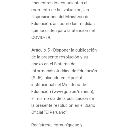
encuentren los estudiantes al
momento de la evaluación, las
disposiciones del Ministerio de
Educación, así como las medidas
que se dicten para la atención del
COVID-19.
Artículo 5.-
Disponer la publicación
de la presente resolución y su
anexo en el Sistema de
Información Jurídica de Educación
(SIJE), ubicado en el portal
institucional del Ministerio de
Educación (
www.gob.pe/minedu
),
el mismo día de la publicación de
la presente resolución en el Diario
Oficial “El Peruano”.
Regístrese, comuníquese y