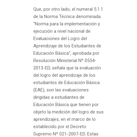
Que, por otro lado, el numeral 5.1.1
de la Norma Técnica denominada
“Norma para la implementación y
ejecución a nivel nacional de
Evaluaciones del Logro del
Aprendizaje de los Estudiantes de
Educación Básica”, aprobada por
Resolución Ministerial Nº 0554-
2013-ED, señala que la evaluación
del logro del aprendizaje de los
estudiantes de Educación Básica
(EAE), son las evaluaciones
dirigidas a estudiantes de
Educación Básica que tienen por
objeto la medición del logro de sus
aprendizajes, en el marco de lo
establecido por el Decreto
Supremo Nº 021-2007-ED. Estas