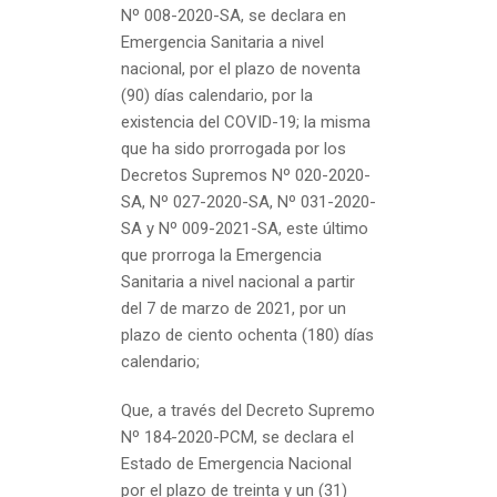
Nº 008-2020-SA, se declara en
Emergencia Sanitaria a nivel
nacional, por el plazo de noventa
(90) días calendario, por la
existencia del COVID-19; la misma
que ha sido prorrogada por los
Decretos Supremos Nº 020-2020-
SA, Nº 027-2020-SA, Nº 031-2020-
SA y Nº 009-2021-SA, este último
que prorroga la Emergencia
Sanitaria a nivel nacional a partir
del 7 de marzo de 2021, por un
plazo de ciento ochenta (180) días
calendario;
Que, a través del Decreto Supremo
Nº 184-2020-PCM, se declara el
Estado de Emergencia Nacional
por el plazo de treinta y un (31)