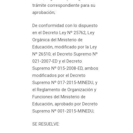
trámite correspondiente para su
aprobación;
De conformidad con lo dispuesto
en el Decreto Ley Nº 25762, Ley
Orgánica del Ministerio de
Educación, modificado por la Ley
Nº 26510; el Decreto Supremo Nº
021-2007-ED y el Decreto
Supremo Nº 015-2008-ED, ambos
modificados por el Decreto
Supremo Nº 017-2015-MINEDU, y
el Reglamento de Organización y
Funciones del Ministerio de
Educación, aprobado por Decreto
Supremo Nº 001-2015-MINEDU;
SE RESUELVE: