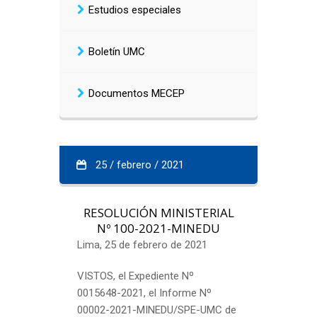
Estudios especiales
Boletín UMC
Documentos MECEP
25 / febrero / 2021
RESOLUCIÓN MINISTERIAL
Nº 100-2021-MINEDU
Lima, 25 de febrero de 2021
VISTOS, el Expediente Nº
0015648-2021, el Informe Nº
00002-2021-MINEDU/SPE-UMC de