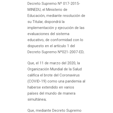
Decreto Supremo Nº 017-2015-
MINEDU, el Ministerio de
Educación, mediante resolución de
su Titular, dispondrá la
implementación y ejecución de las
evaluaciones del sistema
educativo, de conformidad con lo
dispuesto en el artículo 1 del
Decreto Supremo Nº021-2007-ED;
Que, el 11 de marzo del 2020, la
Organización Mundial de la Salud
califica el brote del Coronavirus
(COVID-19) como una pandemia al
haberse extendido en varios
países del mundo de manera
simultánea;
Que, mediante Decreto Supremo