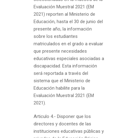
Evaluación Muestral 2021 (EM
2021) reporten al Ministerio de
Educación, hasta el 30 de junio del
presente año, la información
sobre los estudiantes
matriculados en el grado a evaluar
que presente necesidades
educativas especiales asociadas a
discapacidad. Esta información
será reportada a través del
sistema que el Ministerio de
Educación habilite para la
Evaluación Muestral 2021 (EM
2021).
Articulo 4.-
Disponer que los
directores y docentes de las
instituciones educativas públicas y