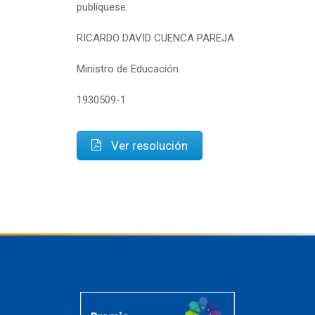
publíquese.
RICARDO DAVID CUENCA PAREJA
Ministro de Educación
1930509-1
Ver resolución