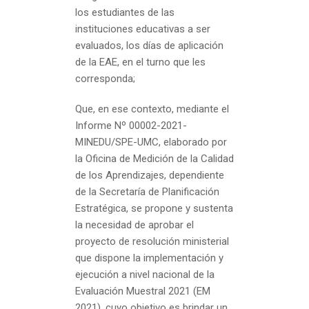
los estudiantes de las
instituciones educativas a ser
evaluados, los días de aplicación
de la EAE, en el turno que les
corresponda;
Que, en ese contexto, mediante el
Informe Nº 00002-2021-
MINEDU/SPE-UMC, elaborado por
la Oficina de Medición de la Calidad
de los Aprendizajes, dependiente
de la Secretaría de Planificación
Estratégica, se propone y sustenta
la necesidad de aprobar el
proyecto de resolución ministerial
que dispone la implementación y
ejecución a nivel nacional de la
Evaluación Muestral 2021 (EM
2021), cuyo objetivo es brindar un