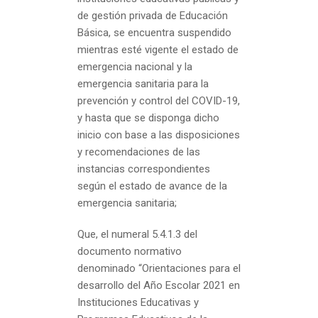
de gestión privada de Educación
Básica, se encuentra suspendido
mientras esté vigente el estado de
emergencia nacional y la
emergencia sanitaria para la
prevención y control del COVID-19,
y hasta que se disponga dicho
inicio con base a las disposiciones
y recomendaciones de las
instancias correspondientes
según el estado de avance de la
emergencia sanitaria;
Que, el numeral 5.4.1.3 del
documento normativo
denominado “Orientaciones para el
desarrollo del Año Escolar 2021 en
Instituciones Educativas y