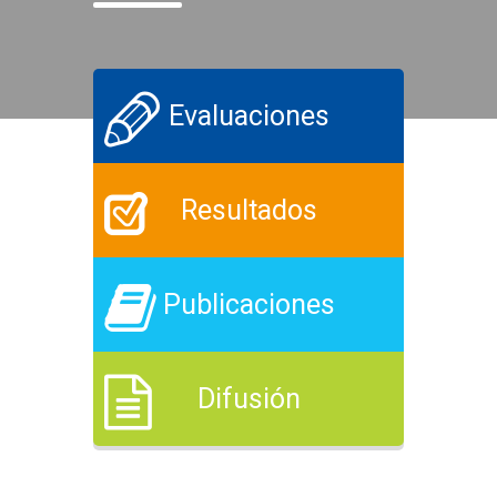
Evaluaciones
Resultados
Publicaciones
Difusión