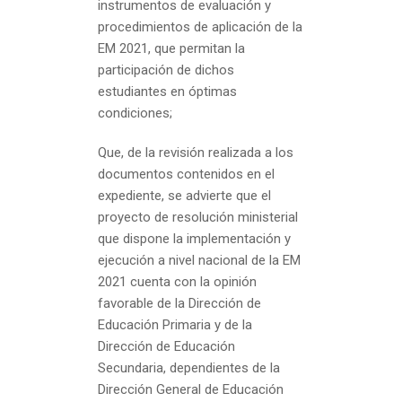
instrumentos de evaluación y
procedimientos de aplicación de la
EM 2021, que permitan la
participación de dichos
estudiantes en óptimas
condiciones;
Que, de la revisión realizada a los
documentos contenidos en el
expediente, se advierte que el
proyecto de resolución ministerial
que dispone la implementación y
ejecución a nivel nacional de la EM
2021 cuenta con la opinión
favorable de la Dirección de
Educación Primaria y de la
Dirección de Educación
Secundaria, dependientes de la
Dirección General de Educación