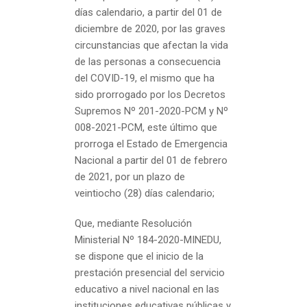
días calendario, a partir del 01 de
diciembre de 2020, por las graves
circunstancias que afectan la vida
de las personas a consecuencia
del COVID-19, el mismo que ha
sido prorrogado por los Decretos
Supremos Nº 201-2020-PCM y Nº
008-2021-PCM, este último que
prorroga el Estado de Emergencia
Nacional a partir del 01 de febrero
de 2021, por un plazo de
veintiocho (28) días calendario;
Que, mediante Resolución
Ministerial Nº 184-2020-MINEDU,
se dispone que el inicio de la
prestación presencial del servicio
educativo a nivel nacional en las
instituciones educativas públicas y