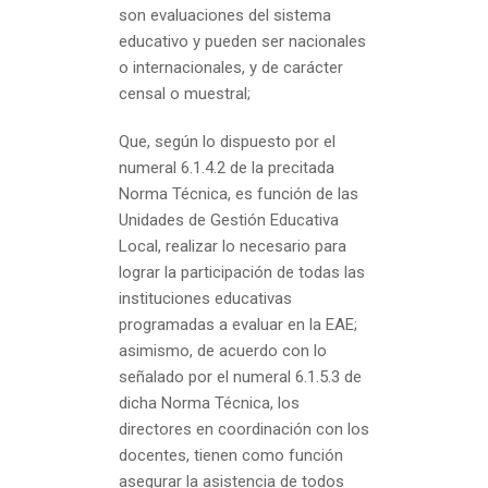
son evaluaciones del sistema
educativo y pueden ser nacionales
o internacionales, y de carácter
censal o muestral;
Que, según lo dispuesto por el
numeral 6.1.4.2 de la precitada
Norma Técnica, es función de las
Unidades de Gestión Educativa
Local, realizar lo necesario para
lograr la participación de todas las
instituciones educativas
programadas a evaluar en la EAE;
asimismo, de acuerdo con lo
señalado por el numeral 6.1.5.3 de
dicha Norma Técnica, los
directores en coordinación con los
docentes, tienen como función
asegurar la asistencia de todos