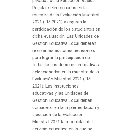
privadas de la Educación Básica
Regular seleccionadas en la
muestra de la Evaluación Muestral
2021 (EM 2021) aseguren la
participación de los estudiantes en
dicha evaluación. Las Unidades de
Gestión Educativa Local deberán
realizar las acciones necesarias
para lograr la participación de
todas las instituciones educativas
seleccionadas en la muestra de la
Evaluación Muestral 2021 (EM
2021). Las instituciones
educativas y las Unidades de
Gestión Educativa Local deben
considerar en la implementación y
ejecución de la Evaluación
Muestral 2021 la modalidad del
servicio educativo en la que se