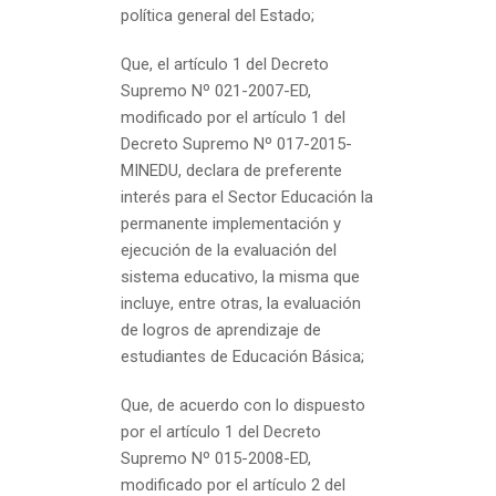
política general del Estado;
Que, el artículo 1 del Decreto
Supremo Nº 021-2007-ED,
modificado por el artículo 1 del
Decreto Supremo Nº 017-2015-
MINEDU, declara de preferente
interés para el Sector Educación la
permanente implementación y
ejecución de la evaluación del
sistema educativo, la misma que
incluye, entre otras, la evaluación
de logros de aprendizaje de
estudiantes de Educación Básica;
Que, de acuerdo con lo dispuesto
por el artículo 1 del Decreto
Supremo Nº 015-2008-ED,
modificado por el artículo 2 del