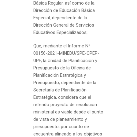
Básica Regular, así como de la
Dirección de Educación Básica
Especial, dependiente de la
Dirección General de Servicios
Educativos Especializados;
Que, mediante el Informe Nº
00156-2021-MINEDU/SPE-OPEP-
UPP, la Unidad de Planificación y
Presupuesto de la Oficina de
Planificación Estratégica y
Presupuesto, dependiente de la
Secretaría de Planificación
Estratégica, considera que el
referido proyecto de resolución
ministerial es viable desde el punto
de vista de planeamiento y
presupuesto; por cuanto se
encuentra alineado a los objetivos