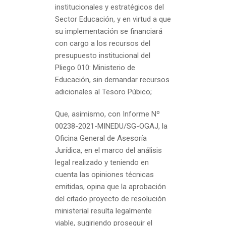
institucionales y estratégicos del
Sector Educación, y en virtud a que
su implementación se financiará
con cargo a los recursos del
presupuesto institucional del
Pliego 010: Ministerio de
Educación, sin demandar recursos
adicionales al Tesoro Púbico;
Que, asimismo, con Informe Nº
00238-2021-MINEDU/SG-OGAJ, la
Oficina General de Asesoría
Jurídica, en el marco del análisis
legal realizado y teniendo en
cuenta las opiniones técnicas
emitidas, opina que la aprobación
del citado proyecto de resolución
ministerial resulta legalmente
viable, sugiriendo proseguir el