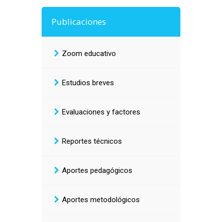
Publicaciones
Zoom educativo
Estudios breves
Evaluaciones y factores
Reportes técnicos
Aportes pedagógicos
Aportes metodológicos