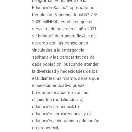
Programas Educativos de la
Educación Básica”, aprobado por
Resolución Viceministerial Nº 273-
2020-MINEDU, establece que el
servicio educativo en el año 2021
se brindará de manera flexible de
acuerdo con las condiciones
vinculadas a la emergencia
sanitaria y las características de
cada población, buscando atender
la diversidad y necesidades de los
estudiantes; asimismo, señala que
el servicio educativo puede
brindarse de acuerdo con las
siguientes modalidades: a)
educación presencial; b)
educación semipresencial y c)
educación a distancia o educación
no presencial;