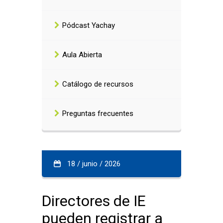
Pódcast Yachay
Aula Abierta
Catálogo de recursos
Preguntas frecuentes
18 / junio / 2026
Directores de IE
pueden registrar a