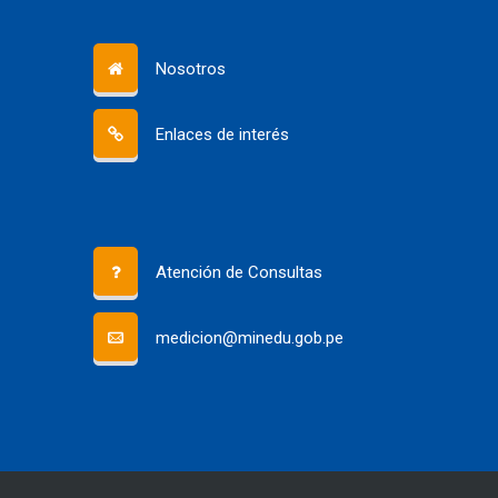
Nosotros
Enlaces de interés
Atención de Consultas
medicion@minedu.gob.pe