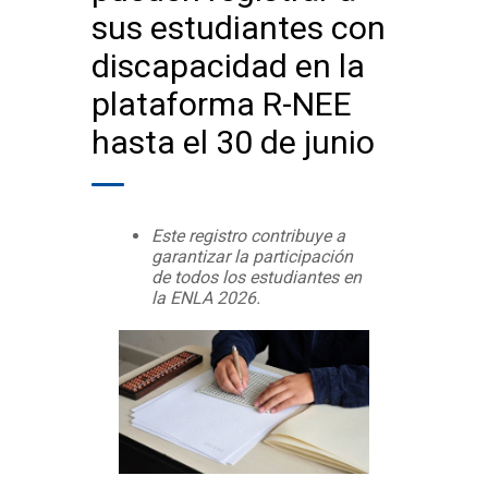
sus estudiantes con
discapacidad en la
plataforma R-NEE
hasta el 30 de junio
Este registro contribuye a
garantizar la participación
de todos los estudiantes en
la ENLA 2026.