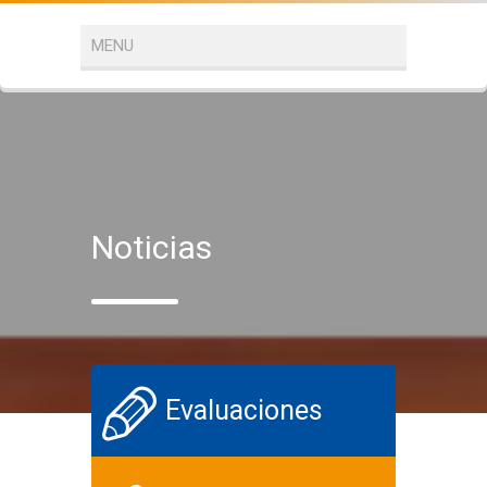
Noticias
Evaluaciones