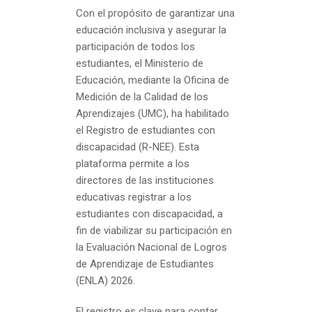
Con el propósito de garantizar una
educación inclusiva y asegurar la
participación de todos los
estudiantes, el Ministerio de
Educación, mediante la Oficina de
Medición de la Calidad de los
Aprendizajes (UMC), ha habilitado
el Registro de estudiantes con
discapacidad (R-NEE). Esta
plataforma permite a los
directores de las instituciones
educativas registrar a los
estudiantes con discapacidad, a
fin de viabilizar su participación en
la Evaluación Nacional de Logros
de Aprendizaje de Estudiantes
(ENLA) 2026.
El registro es clave para contar