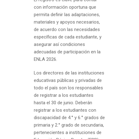
con información oportuna que
permita definir las adaptaciones,
materiales y apoyos necesarios,
de acuerdo con las necesidades
específicas de cada estudiante, y
asegurar así condiciones
adecuadas de participación en la
ENLA 2026.
Los directores de las instituciones
educativas públicas y privadas de
todo el país son los responsables
de registrar a los estudiantes
hasta el 30 de junio. Deberán
registrar a los estudiantes con
discapacidad de 4.° y 6.° grados de
primaria y 2.° grado de secundaria,
pertenecientes a instituciones de