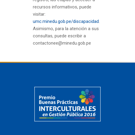
recursos informativos, puede
visitar:
umc.minedu.gob.pe/discapacidad
.
Asimismo, para la atención a sus
consultas, puede escribir a
contactonee@minedu.gob.pe